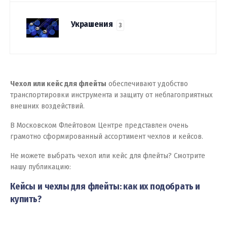
Украшения
3
Чехол или кейс для флейты
обеспечивают удобство
транспортировки инструмента и защиту от неблагоприятных
внешних воздействий.
В Московском Флейтовом Центре представлен очень
грамотно сформированный ассортимент чехлов и кейсов.
Не можете выбрать чехол или кейс для флейты? Смотрите
нашу публикацию:
Кейсы и чехлы для флейты: как их подобрать и
купить?