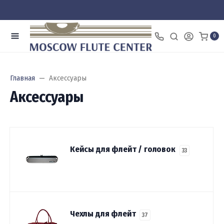
0
Главная
Аксессуары
Аксессуары
Кейсы для флейт / головок
33
Чехлы для флейт
37