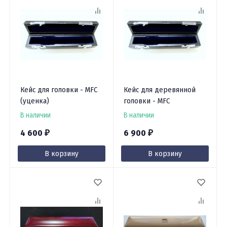
Кейс для головки - MFC
Кейс для деревянной
(уценка)
головки - MFC
В наличии
В наличии
4 600
6 900
₽
₽
В корзину
В корзину