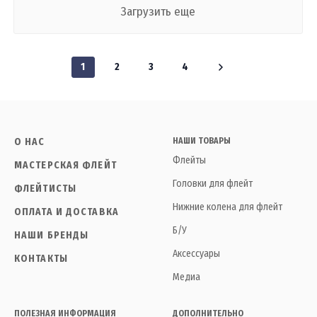
Загрузить еще
1
2
3
4
О НАС
НАШИ ТОВАРЫ
Флейты
МАСТЕРСКАЯ ФЛЕЙТ
Головки для флейт
ФЛЕЙТИСТЫ
Нижние колена для флейт
ОПЛАТА И ДОСТАВКА
Б/У
НАШИ БРЕНДЫ
Аксессуары
КОНТАКТЫ
Медиа
ПОЛЕЗНАЯ ИНФОРМАЦИЯ
ДОПОЛНИТЕЛЬНО