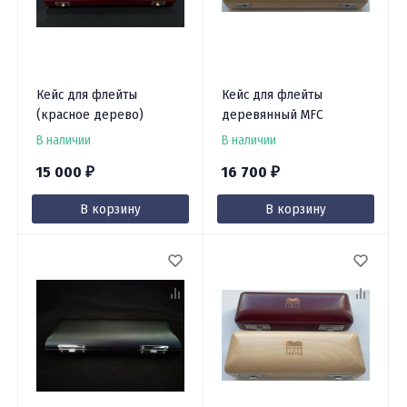
Кейс для флейты
Кейс для флейты
(красное дерево)
деревянный MFC
В наличии
В наличии
15 000
16 700
₽
₽
В корзину
В корзину