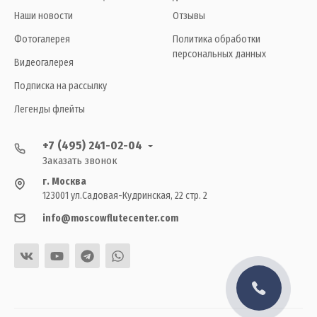
Наши новости
Отзывы
Фотогалерея
Политика обработки
персональных данных
Видеогалерея
Подписка на рассылку
Легенды флейты
+7 (495) 241-02-04
Заказать звонок
г. Москва
123001 ул.Садовая-Кудринская, 22 стр. 2
info@moscowflutecenter.com