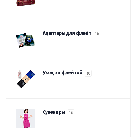
Адаптеры для флейт
10
Уход за флейтой
20
Сувениры
16