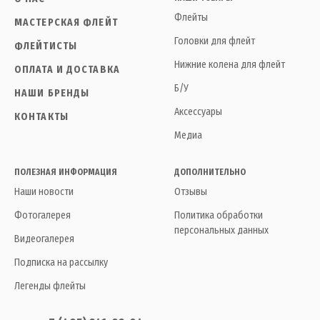
Флейты
МАСТЕРСКАЯ ФЛЕЙТ
Головки для флейт
ФЛЕЙТИСТЫ
Нижние колена для флейт
ОПЛАТА И ДОСТАВКА
Б/У
НАШИ БРЕНДЫ
Аксессуары
КОНТАКТЫ
Медиа
ПОЛЕЗНАЯ ИНФОРМАЦИЯ
ДОПОЛНИТЕЛЬНО
Наши новости
Отзывы
Фотогалерея
Политика обработки
персональных данных
Видеогалерея
Подписка на рассылку
Легенды флейты