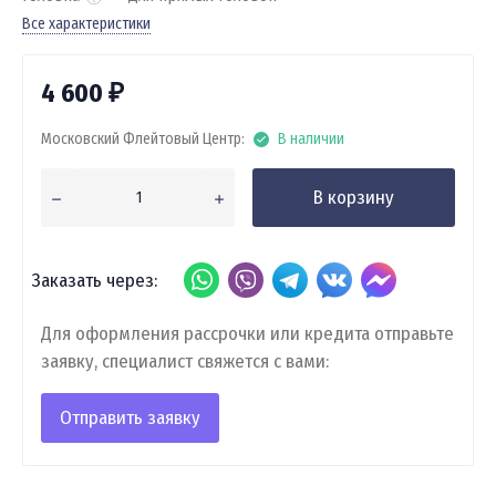
Все характеристики
4 600
₽
Московский Флейтовый Центр:
В наличии
В корзину
Заказать через:
Для оформления рассрочки или кредита отправьте
заявку, специалист свяжется с вами:
Отправить заявку