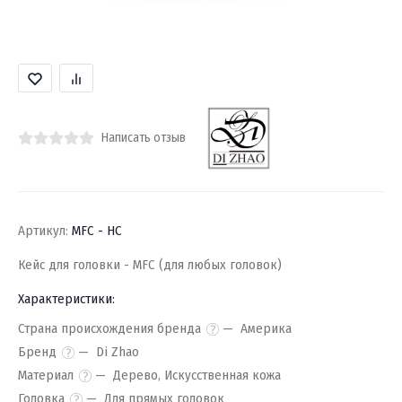
Написать отзыв
Артикул:
MFC - HC
Кейс для головки - MFC (для любых головок)
Характеристики:
Страна происхождения бренда
Америка
Бренд
Di Zhao
Материал
Дерево, Искусственная кожа
Головка
Для прямых головок