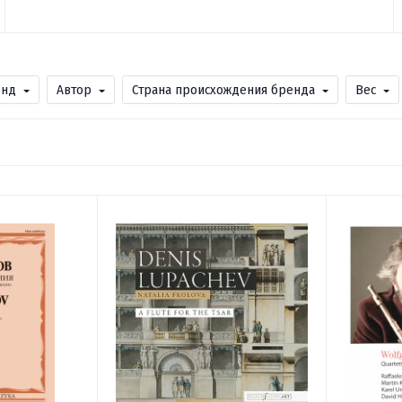
енд
Автор
Страна происхождения бренда
Вес