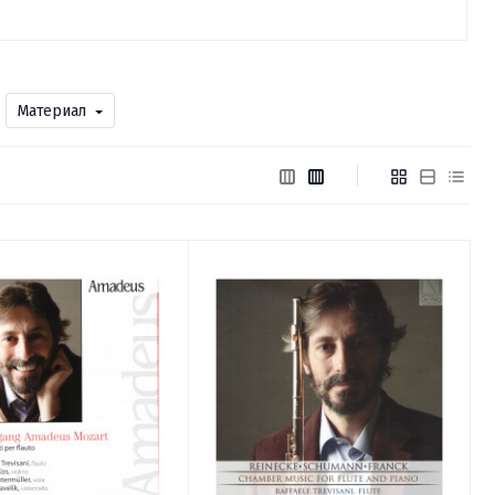
Материал