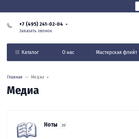
+7 (495) 241-02-04
Заказать звонок
Каталог
О нас
Мастерская флейт
Главная
Медиа
Медиа
Ноты
20