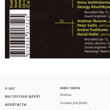
О НАС
НАШИ ТОВАРЫ
Флейты
МАСТЕРСКАЯ ФЛЕЙТ
Головки для флейт
ФЛЕЙТИСТЫ