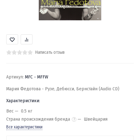
Написать отзыв
Артикул:
MFC - MFFW
Мария Федотова - Рузе, Дебюсси, Бернстайн (Audio CD)
Характеристики:
Вес
0.5 кг
Страна происхождения бренда
Швейцария
Все характеристики