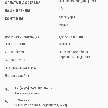
Нижние колена для флейт
ОПЛАТА И ДОСТАВКА
Б/У
НАШИ БРЕНДЫ
Аксессуары
КОНТАКТЫ
Медиа
ПОЛЕЗНАЯ ИНФОРМАЦИЯ
ДОПОЛНИТЕЛЬНО
Наши новости
Отзывы
Фотогалерея
Политика обработки
персональных данных
Видеогалерея
Подписка на рассылку
Легенды флейты
+7 (495) 241-02-04
Заказать звонок
г. Москва
123001 ул.Садовая-Кудринская, 22 стр. 2