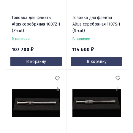
Головка для флейты
Головка для флейты
Altus серебряная 1007ZH
Altus серебряная 1107SH
(Z-cut)
(S-cut)
В наличии
В наличии
107 700
114 600
₽
₽
В корзину
В корзину