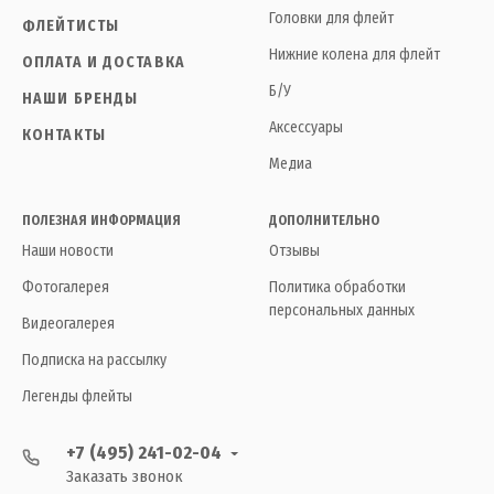
Головки для флейт
ФЛЕЙТИСТЫ
Нижние колена для флейт
ОПЛАТА И ДОСТАВКА
Б/У
НАШИ БРЕНДЫ
Аксессуары
КОНТАКТЫ
Медиа
ПОЛЕЗНАЯ ИНФОРМАЦИЯ
ДОПОЛНИТЕЛЬНО
Наши новости
Отзывы
Фотогалерея
Политика обработки
персональных данных
Видеогалерея
Подписка на рассылку
Легенды флейты
+7 (495) 241-02-04
Заказать звонок