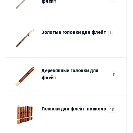
флейт
Золотые головки для флейт
1
Деревянные головки для
11
флейт
Головки для флейт-пикколо
18