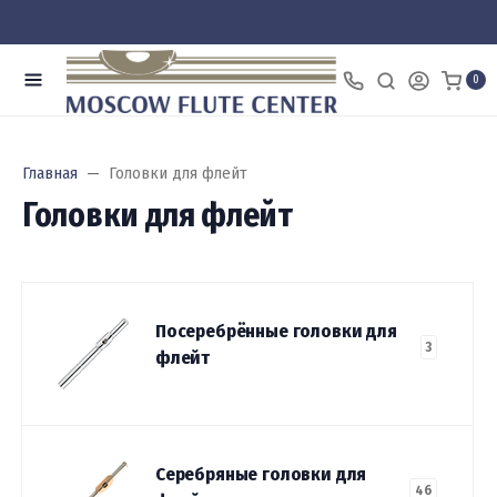
0
Главная
Головки для флейт
Головки для флейт
Посеребрённые головки для
3
флейт
Серебряные головки для
46