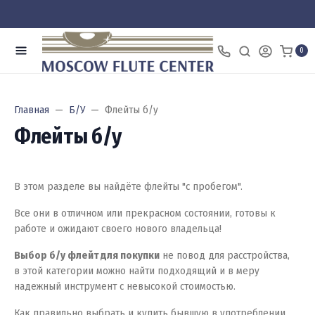
0
Главная
Б/У
Флейты б/у
Флейты б/у
В этом разделе вы найдёте флейты "с пробегом".
Все они в отличном или прекрасном состоянии, готовы к
работе и ожидают своего нового владельца!
Выбор б/у флейт для покупки
не повод для расстройства,
в этой категории можно найти подходящий и в меру
надежный инструмент с невысокой стоимостью.
Как правильно выбрать и купить бывшую в употреблении