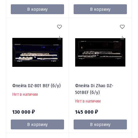
В корзину
В корзину
Флейта DZ-801 BEF (б/у)
Флейта Di Zhao DZ-
501BEF (б/у)
Нет в наличии
Нет в наличии
130 000
145 000
₽
₽
В корзину
В корзину