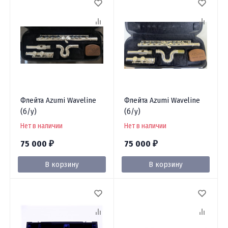
Флейта Azumi Waveline
Флейта Azumi Waveline
(б/у)
(б/у)
Нет в наличии
Нет в наличии
75 000
75 000
₽
₽
В корзину
В корзину