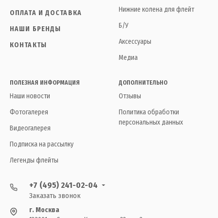
Нижние колена для флейт
ОПЛАТА И ДОСТАВКА
Б/У
НАШИ БРЕНДЫ
Аксессуары
КОНТАКТЫ
Медиа
ПОЛЕЗНАЯ ИНФОРМАЦИЯ
ДОПОЛНИТЕЛЬНО
Наши новости
Отзывы
Фотогалерея
Политика обработки
персональных данных
Видеогалерея
Подписка на рассылку
Легенды флейты
+7 (495) 241-02-04
Заказать звонок
г. Москва