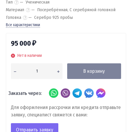
Тип
Ученическая
Материал
Посеребрённая, С серебряной головкой
Головка
Серебро 925 пробы
Все характеристики
95 000
₽
Нет в наличии
В корзину
Заказать через:
Для оформления рассрочки или кредита отправьте
заявку, специалист свяжется с вами:
Отправить заявку