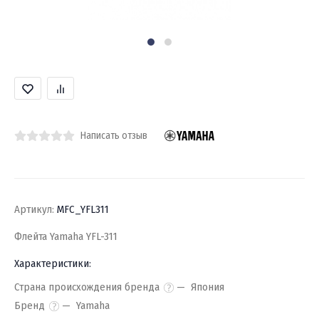
Написать отзыв
Артикул:
MFC_YFL311
Флейта Yamaha YFL-311
Характеристики:
Страна происхождения бренда
Япония
Бренд
Yamaha