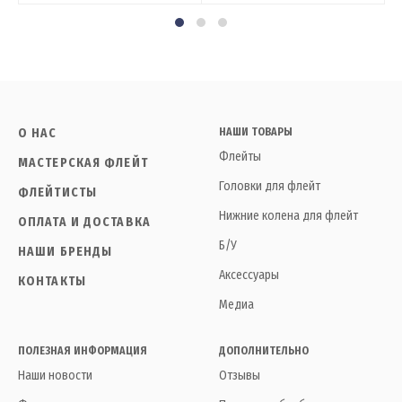
О НАС
НАШИ ТОВАРЫ
Флейты
МАСТЕРСКАЯ ФЛЕЙТ
Головки для флейт
ФЛЕЙТИСТЫ
Нижние колена для флейт
ОПЛАТА И ДОСТАВКА
Б/У
НАШИ БРЕНДЫ
Аксессуары
КОНТАКТЫ
Медиа
ПОЛЕЗНАЯ ИНФОРМАЦИЯ
ДОПОЛНИТЕЛЬНО
Наши новости
Отзывы