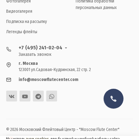
Фотогалерея
Политика обработки
персональных данных
Видеогалерея
Подписка на рассылку
Легенды флейты
+7 (495) 241-02-04
Заказать звонок
г. Москва
123001 ул.Садовая-Кудринская, 22 стр. 2
info@moscowflutecenter.com
© 2026 Московский Флейтовый Центр - "Moscow Flute Center"