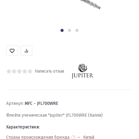
Написать отзыв
Артикул:
MFC - JFL700WRE
Флейта ученическая "Jupiter" JFL700WRE (Капля)
Характеристики:
Страна происхождения бренда
Китай