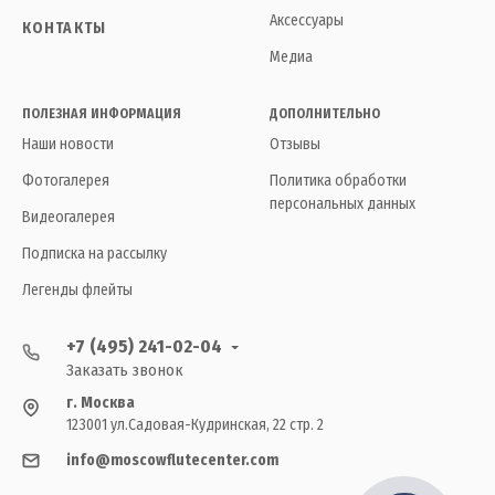
Аксессуары
КОНТАКТЫ
Медиа
ПОЛЕЗНАЯ ИНФОРМАЦИЯ
ДОПОЛНИТЕЛЬНО
Наши новости
Отзывы
Фотогалерея
Политика обработки
персональных данных
Видеогалерея
Подписка на рассылку
Легенды флейты
+7 (495) 241-02-04
Заказать звонок
г. Москва
123001 ул.Садовая-Кудринская, 22 стр. 2
info@moscowflutecenter.com