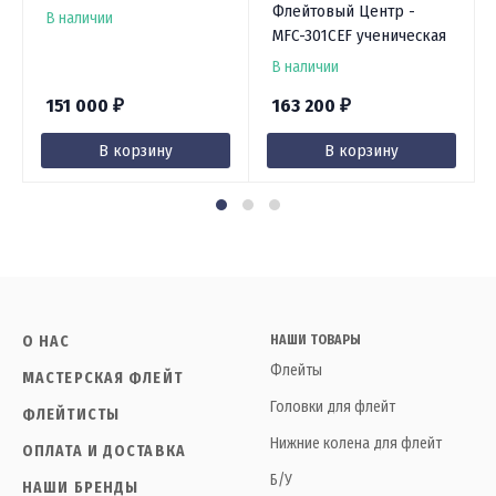
Флейтовый Центр -
В наличии
MFC-301CEF ученическая
В наличии
151 000
163 200
₽
₽
В корзину
В корзину
О НАС
НАШИ ТОВАРЫ
Флейты
МАСТЕРСКАЯ ФЛЕЙТ
Головки для флейт
ФЛЕЙТИСТЫ
Нижние колена для флейт
ОПЛАТА И ДОСТАВКА
Б/У
НАШИ БРЕНДЫ