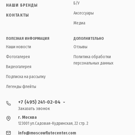
Б/У
НАШИ БРЕНДЫ
Аксессуары
КОНТАКТЫ
Медиа
ПОЛЕЗНАЯ ИНФОРМАЦИЯ
ДОПОЛНИТЕЛЬНО
Наши новости
Отзывы
Фотогалерея
Политика обработки
персональных данных
Видеогалерея
Подписка на рассылку
Легенды флейты
+7 (495) 241-02-04
Заказать звонок
г. Москва
123001 ул.Садовая-Кудринская, 22 стр. 2
info@moscowflutecenter.com