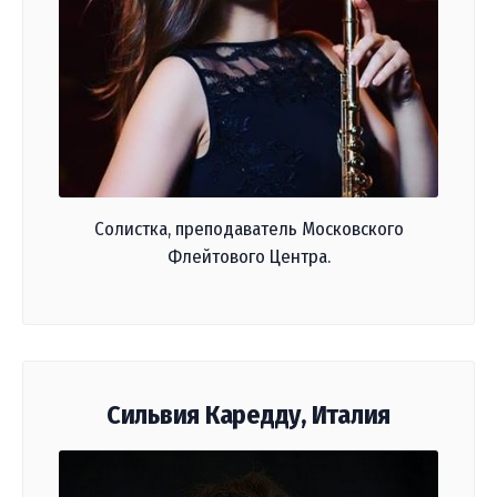
Солистка, преподаватель Московского
Флейтового Центра.
Сильвия Каредду, Италия