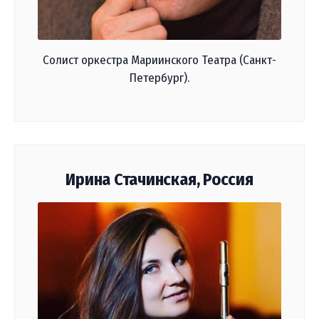
Солист оркестра Мариинского Театра (Санкт-
Петербург).
Ирина Стачинская, Россия