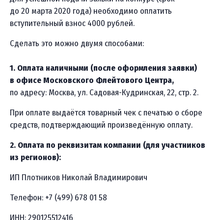
до 20 марта 2020 года) необходимо оплатить
вступительный взнос 4000 рублей.
Сделать это можно двумя способами:
1. Оплата наличными (после оформления заявки)
в офисе Московского Флейтового Центра,
по адресу: Москва, ул. Садовая-Кудринская, 22, стр. 2.
При оплате выдаётся товарный чек с печатью о сборе
средств, подтверждающий произведённую оплату.
2. Оплата по реквизитам компании (для участников
из регионов):
ИП Плотников Николай Владимирович
Телефон: +7 (499) 678 01 58
ИНН: 290125512416