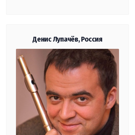
Денис Лупачёв, Россия