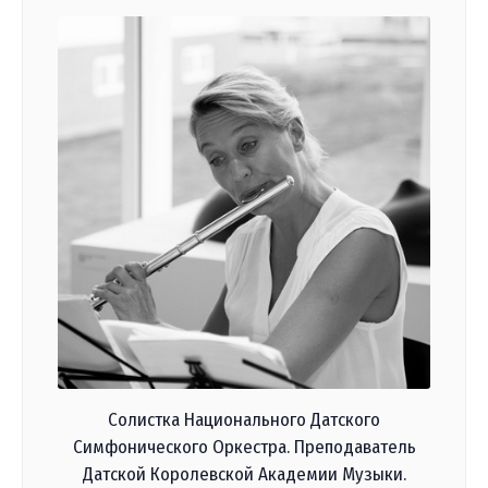
Солистка Национального Датского
Симфонического Оркестра. Преподаватель
Датской Королевской Академии Музыки.