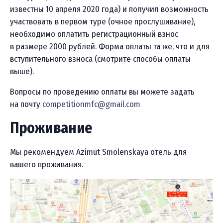
известны 10 апреля 2020 года) и получил возможность
участвовать в первом туре (очное прослушивание),
необходимо оплатить регистрационный взнос
в размере 2000 рублей. Форма оплаты та же, что и для
вступительного взноса (смотрите способы оплаты
выше).
Вопросы по проведению оплаты вы можете задать
на почту
competitionmfc@gmail.com
Проживание
Мы рекомендуем Azimut Smolenskaya отель для
вашего проживания.