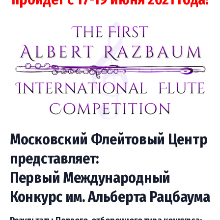
Московский Флейтовый Центр
представляет:
Первый Международный
Конкурс им. Альберта Рацбаума