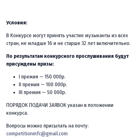
Условия:
В Конкурсе могут принять участие музыканты из всех
стран, не младше 16 и не старше 32 лет включительно.
По результатам конкурсного прослушивания будут
присуждены призы:
I премия — 150 000р.
II премия — 100 000р.
III премия — 50 000р.
ПОРЯДОК ПОДАЧИ ЗАЯВОК указан в положении
конкурса.
Вопросы можно присылать на почту:
competitionmfc@gmail.com