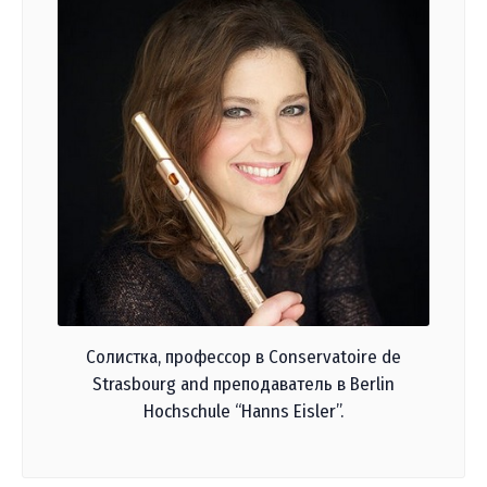
Солистка, профессор в Conservatoire de
Strasbourg and преподаватель в Berlin
Hochschule “Hanns Eisler”.