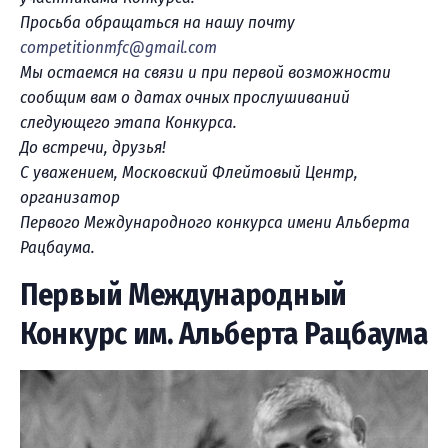
Просьба обращаться на нашу почту
competitionmfc@gmail.com
Мы остаемся на связи и при первой возможности
сообщим вам о датах очных прослушиваний
следующего этапа Конкурса.
До встречи, друзья!
С уважением, Московский Флейтовый Центр,
организатор
Первого Международного конкурса имени Альберта
Рацбаума.
Первый Международный
Конкурс им. Альберта Рацбаума