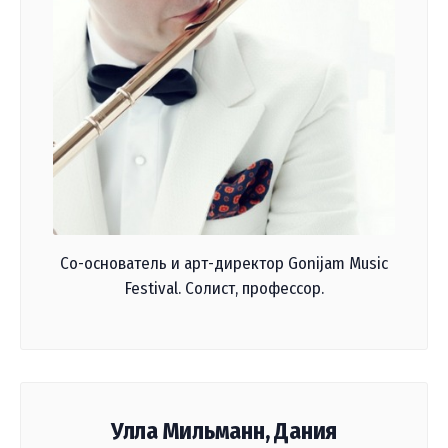
Со-основатель и арт-директор Gonijam Music
Festival. Солист, профессор.
Улла Мильманн, Дания