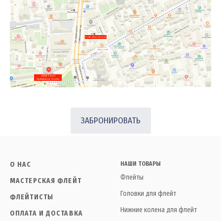
ЗАБРОНИРОВАТЬ
О НАС
НАШИ ТОВАРЫ
Флейты
МАСТЕРСКАЯ ФЛЕЙТ
Головки для флейт
ФЛЕЙТИСТЫ
Нижние колена для флейт
ОПЛАТА И ДОСТАВКА