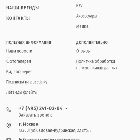
Б/У
НАШИ БРЕНДЫ
Аксессуары
КОНТАКТЫ
Медиа
ПОЛЕЗНАЯ ИНФОРМАЦИЯ
ДОПОЛНИТЕЛЬНО
Наши новости
Отзывы
Фотогалерея
Политика обработки
персональных данных
Видеогалерея
Подписка на рассылку
Легенды флейты
+7 (495) 241-02-04
Заказать звонок
г. Москва
123001 ул.Садовая-Кудринская, 22 стр. 2