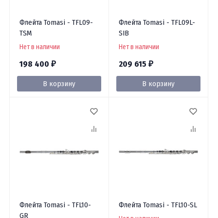
Флейта Tomasi - TFL09-
Флейта Tomasi - TFL09L-
TSM
SIB
Нет в наличии
Нет в наличии
198 400
209 615
₽
₽
В корзину
В корзину
Флейта Tomasi - TFL10-
Флейта Tomasi - TFL10-SL
GR