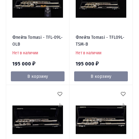
Флейта Tomasi - TFL-09L-
Флейта Tomasi - TFL09L-
OLB
TSM-B
Нет в наличии
Нет в наличии
195 000
195 000
₽
₽
В корзину
В корзину