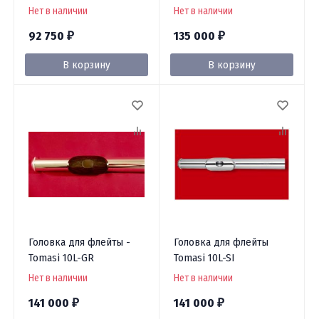
Нет в наличии
Нет в наличии
92 750
135 000
₽
₽
В корзину
В корзину
Головка для флейты -
Головка для флейты
Tomasi 10L-GR
Tomasi 10L-SI
Нет в наличии
Нет в наличии
141 000
141 000
₽
₽