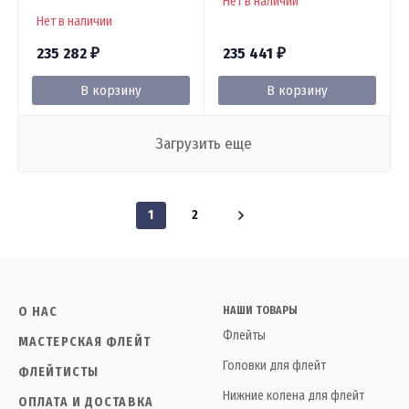
Нет в наличии
Нет в наличии
235 282
235 441
₽
₽
В корзину
В корзину
Загрузить еще
1
2
О НАС
НАШИ ТОВАРЫ
Флейты
МАСТЕРСКАЯ ФЛЕЙТ
Головки для флейт
ФЛЕЙТИСТЫ
Нижние колена для флейт
ОПЛАТА И ДОСТАВКА