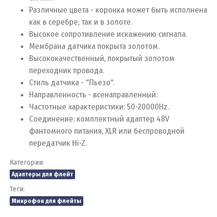
Различные цвета - коронка может быть исполнена
как в серебре, так и в золоте.
Высокое сопротивление искажению сигнала.
Мембрана датчика покрыта золотом.
Высококачественный, покрытый золотом
переходник провода.
Стиль датчика - "Пьезо".
Направленность - всенаправленный.
Частотные характеристики: 50-20000Hz.
Соединение: комплектный адаптер 48V
фантомного питания, XLR или беспроводной
передатчик Hi-Z.
Категории:
Адаптеры для флейт
Теги:
Микрофон для флейты