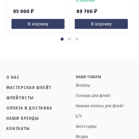
В наличии
95 000
89 700
₽
₽
В корзину
В корзину
О НАС
НАШИ ТОВАРЫ
Флейты
МАСТЕРСКАЯ ФЛЕЙТ
Головки для флейт
ФЛЕЙТИСТЫ
Нижние колена для флейт
ОПЛАТА И ДОСТАВКА
Б/У
НАШИ БРЕНДЫ
Аксессуары
КОНТАКТЫ
Медиа