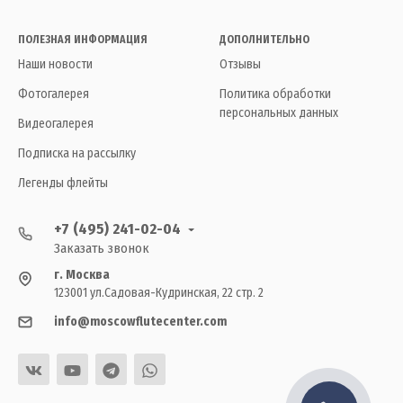
ПОЛЕЗНАЯ ИНФОРМАЦИЯ
ДОПОЛНИТЕЛЬНО
Наши новости
Отзывы
Фотогалерея
Политика обработки
персональных данных
Видеогалерея
Подписка на рассылку
Легенды флейты
+7 (495) 241-02-04
Заказать звонок
г. Москва
123001 ул.Садовая-Кудринская, 22 стр. 2
info@moscowflutecenter.com