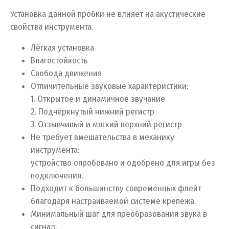
Установка данной пробки не влияет на акустические
свойства инструмента.
Лёгкая установка
Влагостойкость
Свобода движения
Отличительные звуковые характеристики:
1. Открытое и динамичное звучание
2. Подчёркнутый нижний регистр
3. Отзывчивый и мягкий верхний регистр
Не требует вмешательства в механику
инструмента:
устройство опробовано и одобрено для игры без
подключения.
Подходит к большинству современных флейт
благодаря настраиваемой системе крепежа.
Минимальный шаг для преобразования звука в
сигнал.