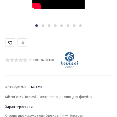
Написать отзыв
Артикул:
MFC - MCFMIC
MicroCorck Tomasi - микрофон-датчик для флейты
Характеристики:
Страна происхождения бренда
Австрия