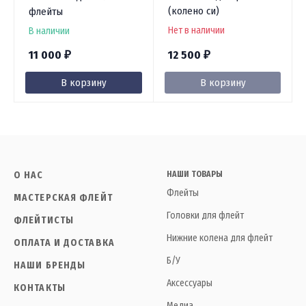
(колено си)
флейты
Нет в наличии
В наличии
11 000
12 500
₽
₽
В корзину
В корзину
О НАС
НАШИ ТОВАРЫ
Флейты
МАСТЕРСКАЯ ФЛЕЙТ
Головки для флейт
ФЛЕЙТИСТЫ
Нижние колена для флейт
ОПЛАТА И ДОСТАВКА
Б/У
НАШИ БРЕНДЫ
Аксессуары
КОНТАКТЫ
Медиа