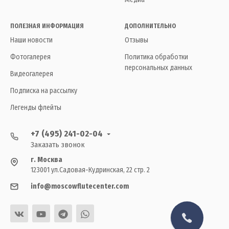
ПОЛЕЗНАЯ ИНФОРМАЦИЯ
ДОПОЛНИТЕЛЬНО
Наши новости
Отзывы
Фотогалерея
Политика обработки
персональных данных
Видеогалерея
Подписка на рассылку
Легенды флейты
+7 (495) 241-02-04
Заказать звонок
г. Москва
123001 ул.Садовая-Кудринская, 22 стр. 2
info@moscowflutecenter.com