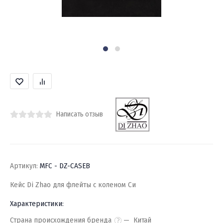
Написать отзыв
Артикул:
MFC - DZ-CASEB
Кейс Di Zhao для флейты с коленом Си
Характеристики:
Страна происхождения бренда
Китай