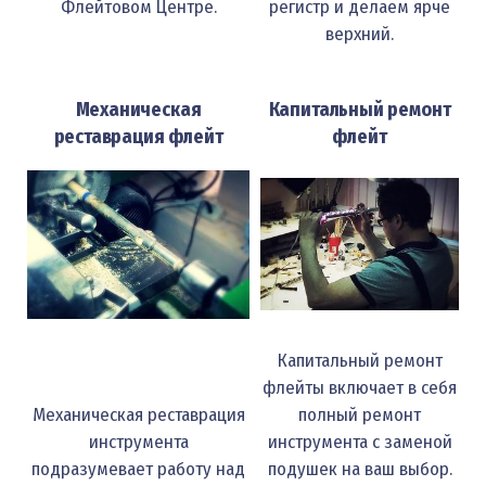
Флейтовом Центре.
регистр и делаем ярче
верхний.
Механическая
Капитальный ремонт
реставрация флейт
флейт
Капитальный ремонт
флейты включает в себя
Механическая реставрация
полный ремонт
инструмента
инструмента с заменой
подразумевает работу над
подушек на ваш выбор.