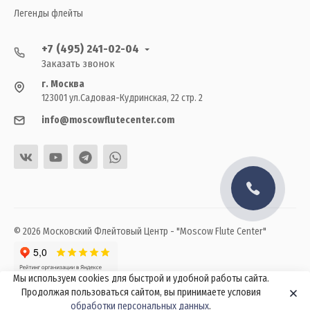
Легенды флейты
+7 (495) 241-02-04
Заказать звонок
г. Москва
123001 ул.Садовая-Кудринская, 22 стр. 2
info@moscowflutecenter.com
© 2026 Московский Флейтовый Центр - "Moscow Flute Center"
Мы используем cookies для быстрой и удобной работы сайта.
Продолжая пользоваться сайтом, вы принимаете условия
обработки персональных данных
.