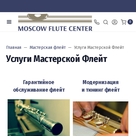
0
Главная
Мастерская флейт
Услуги Мастерской Флейт
Услуги Мастерской Флейт
Гарантийное
Модернизация
обслуживание флейт
и тюнинг флейт