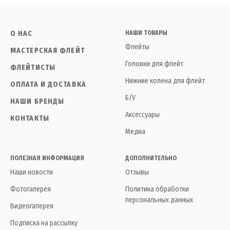
О НАС
НАШИ ТОВАРЫ
Флейты
МАСТЕРСКАЯ ФЛЕЙТ
Головки для флейт
ФЛЕЙТИСТЫ
Нижние колена для флейт
ОПЛАТА И ДОСТАВКА
Б/У
НАШИ БРЕНДЫ
Аксессуары
КОНТАКТЫ
Медиа
ПОЛЕЗНАЯ ИНФОРМАЦИЯ
ДОПОЛНИТЕЛЬНО
Наши новости
Отзывы
Фотогалерея
Политика обработки
персональных данных
Видеогалерея
Подписка на рассылку