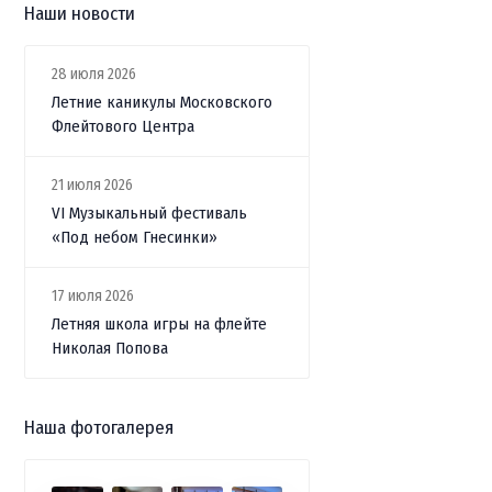
Наши новости
28 июля 2026
Летние каникулы Московского
Флейтового Центра
21 июля 2026
VI Музыкальный фестиваль
«Под небом Гнесинки»
17 июля 2026
Летняя школа игры на флейте
Николая Попова
Наша фотогалерея