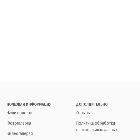
ПОЛЕЗНАЯ ИНФОРМАЦИЯ
ДОПОЛНИТЕЛЬНО
Наши новости
Отзывы
Фотогалерея
Политика обработки
персональных данных
Видеогалерея