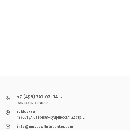
+7 (495) 241-02-04
Заказать звонок
г. Москва
123001 ул.Садовая-Кудринская, 22 стр. 2
info@moscowflutecenter.com