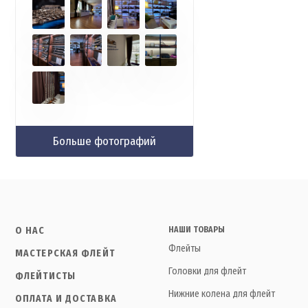
Больше фотографий
О НАС
НАШИ ТОВАРЫ
Флейты
МАСТЕРСКАЯ ФЛЕЙТ
Головки для флейт
ФЛЕЙТИСТЫ
Нижние колена для флейт
ОПЛАТА И ДОСТАВКА