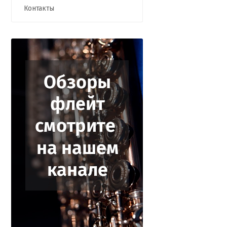
Контакты