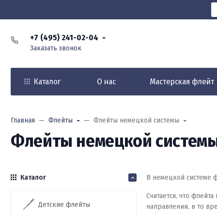
+7 (495) 241-02-04
Заказать звонок
Каталог
О нас
Мастерская флейт
Главная
Флейты
Флейты немецкой системы
Флейты немецкой систем
Каталог
В немецкой системе фл
Считается, что флейт
Детские флейты
направлении, в то вр