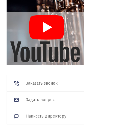
Заказать звонок
Задать вопрос
Написать директору