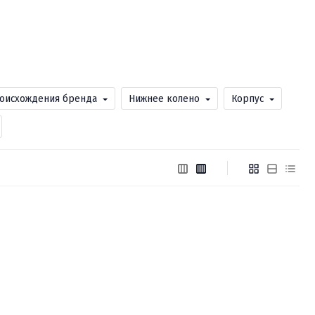
роисхождения бренда
Нижнее колено
Корпус