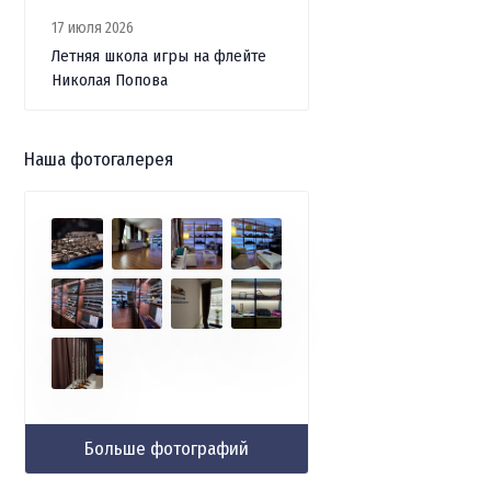
17 июля 2026
Летняя школа игры на флейте
Николая Попова
Наша фотогалерея
Больше фотографий