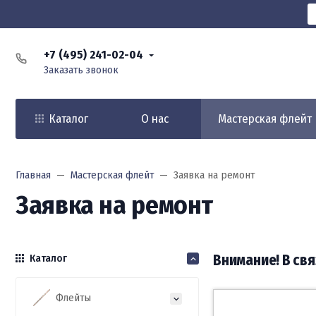
+7 (495) 241-02-04
Заказать звонок
Каталог
О нас
Мастерская флейт
Главная
Мастерская флейт
Заявка на ремонт
Заявка на ремонт
Внимание! В св
Каталог
Флейты