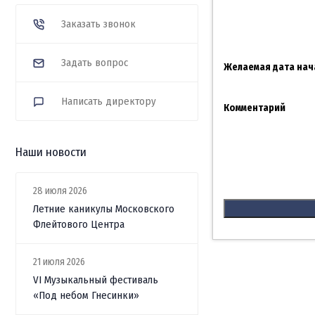
Заказать звонок
Задать вопрос
Желаемая дата нач
Написать директору
Комментарий
Наши новости
28 июля 2026
Летние каникулы Московского
Флейтового Центра
21 июля 2026
VI Музыкальный фестиваль
«Под небом Гнесинки»