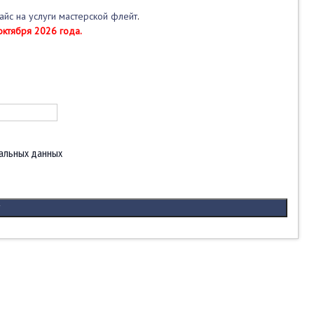
айс на услуги мастерской флейт
.
октября 2026 года.
альных данных