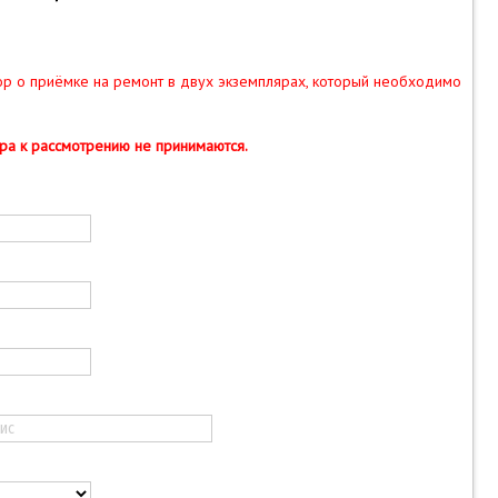
ор о приёмке на ремонт в двух экземплярах, который необходимо
ра к рассмотрению не принимаются.