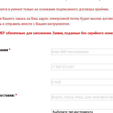
ются в ремонт только на основании подписанного договора приёмки.
 Вашего заказа, на Ваш адрес электронной почты будет выслан догов
ть и отправить вместе с Вашим инструментом.
 обязательно для заполнения. Заявки, поданные без серийного номе
пания
доставки: