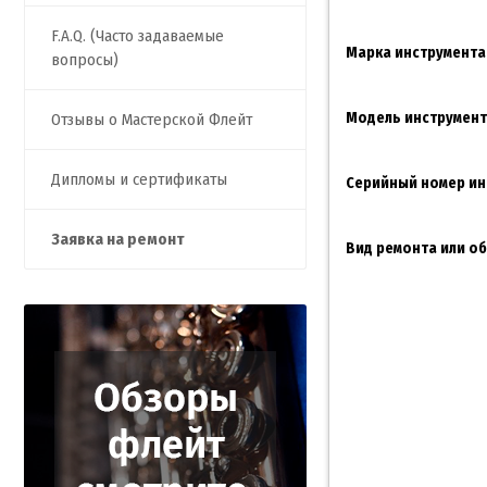
F.A.Q. (Часто задаваемые
Марка инструмента
вопросы)
Модель инструмен
Отзывы о Мастерской Флейт
Дипломы и сертификаты
Серийный номер ин
Заявка на ремонт
Вид ремонта или о