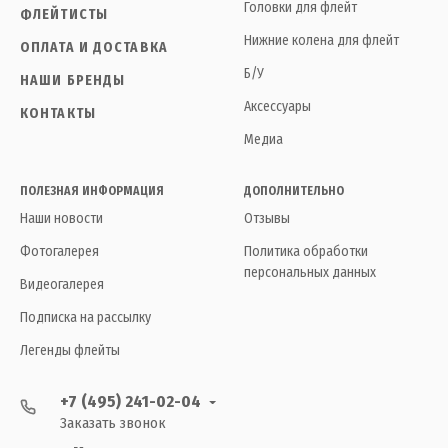
Головки для флейт
ФЛЕЙТИСТЫ
Нижние колена для флейт
ОПЛАТА И ДОСТАВКА
Б/У
НАШИ БРЕНДЫ
Аксессуары
КОНТАКТЫ
Медиа
ПОЛЕЗНАЯ ИНФОРМАЦИЯ
ДОПОЛНИТЕЛЬНО
Наши новости
Отзывы
Фотогалерея
Политика обработки
персональных данных
Видеогалерея
Подписка на рассылку
Легенды флейты
+7 (495) 241-02-04
Заказать звонок