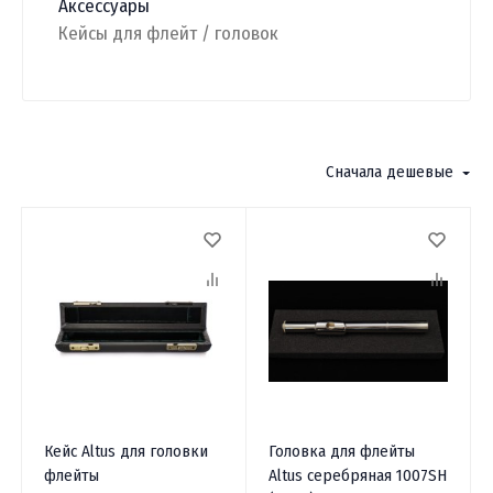
Аксессуары
Кейсы для флейт / головок
Фильтр
Сначала дешевые
Кейс Altus для головки
Головка для флейты
флейты
Altus серебряная 1007SH