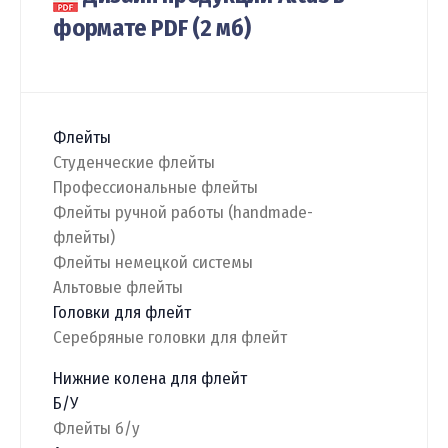
формате PDF (2 мб)
Флейты
Студенческие флейты
Профессиональные флейты
Флейты ручной работы (handmade-
флейты)
Флейты немецкой системы
Альтовые флейты
Головки для флейт
Серебряные головки для флейт
Нижние колена для флейт
Б/У
Флейты б/у