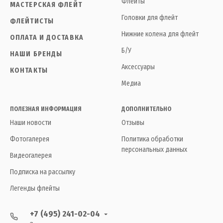
Флейты
МАСТЕРСКАЯ ФЛЕЙТ
Головки для флейт
ФЛЕЙТИСТЫ
Нижние колена для флейт
ОПЛАТА И ДОСТАВКА
Б/У
НАШИ БРЕНДЫ
Аксессуары
КОНТАКТЫ
Медиа
ПОЛЕЗНАЯ ИНФОРМАЦИЯ
ДОПОЛНИТЕЛЬНО
Наши новости
Отзывы
Фотогалерея
Политика обработки
персональных данных
Видеогалерея
Подписка на рассылку
Легенды флейты
+7 (495) 241-02-04