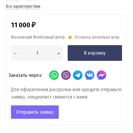
Все характеристики
11 000
₽
Московский Флейтовый Центр:
Осталось несколько штук
В корзину
Заказать через:
Для оформления рассрочки или кредита отправьте
заявку, специалист свяжется с вами:
Отправить заявку