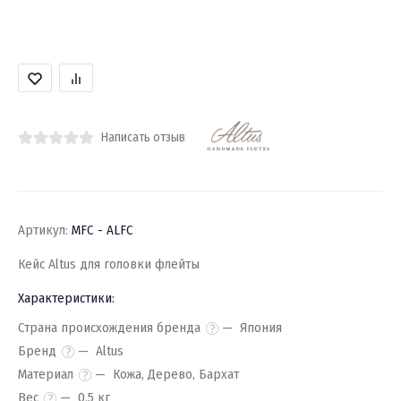
Написать отзыв
Артикул:
MFC - ALFC
Кейс Altus для головки флейты
Характеристики:
Страна происхождения бренда
Япония
Бренд
Altus
Материал
Кожа, Дерево, Бархат
Вес
0.5 кг