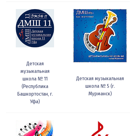
Детская
музыкальная
Детская музыкальная
школа № 11
школа № 5 (г.
(Республика
Мурманск)
Башкортостан, г.
Уфа)