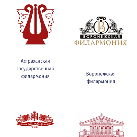
Астраханская
государственная
Воронежская
филармония
филармония