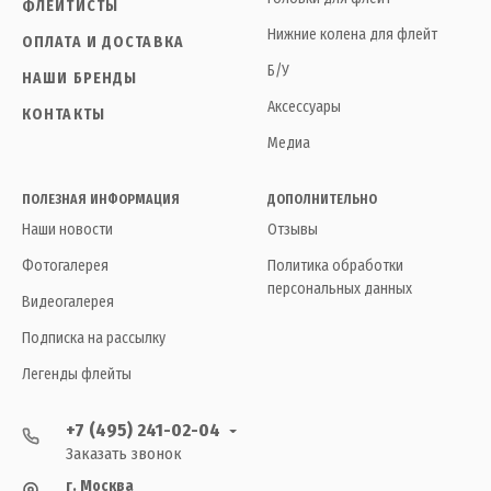
ФЛЕЙТИСТЫ
Нижние колена для флейт
ОПЛАТА И ДОСТАВКА
Б/У
НАШИ БРЕНДЫ
Аксессуары
КОНТАКТЫ
Медиа
ПОЛЕЗНАЯ ИНФОРМАЦИЯ
ДОПОЛНИТЕЛЬНО
Наши новости
Отзывы
Фотогалерея
Политика обработки
персональных данных
Видеогалерея
Подписка на рассылку
Легенды флейты
+7 (495) 241-02-04
Заказать звонок
г. Москва