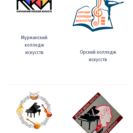
Мурманский
колледж
Орский колледж
искусств
искусств