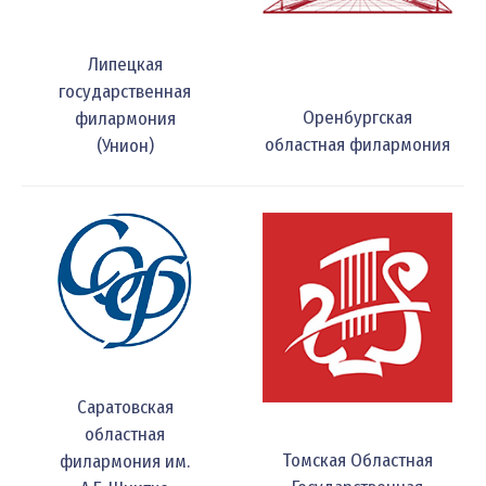
Липецкая
государственная
Оренбургская
филармония
областная филармония
(Унион)
Саратовская
областная
Томская Областная
филармония им.