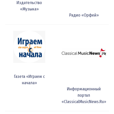
Издательство
«Музыка»
Радио «Орфей»
Газета «Играем с
начала»
Информационный
портал
«ClassicalMusicNews.Ru»