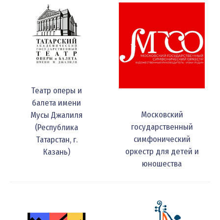
Театр оперы и
балета имени
Московский
Мусы Джалиля
государственный
(Республика
симфонический
Татарстан, г.
оркестр для детей и
Казань)
юношества