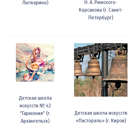
Н. А. Римского-
Лыткарино)
Корсакова (г. Санкт-
Петербург)
Детская школа
искусств № 42
Детская школа искусств
"Гармония" (г.
«Пастораль» (г. Киров)
Архангельск)