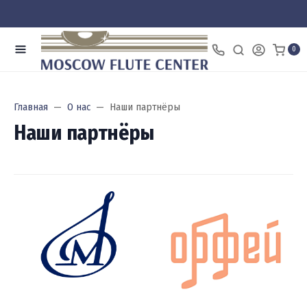
0
Главная
О нас
Наши партнёры
Наши партнёры