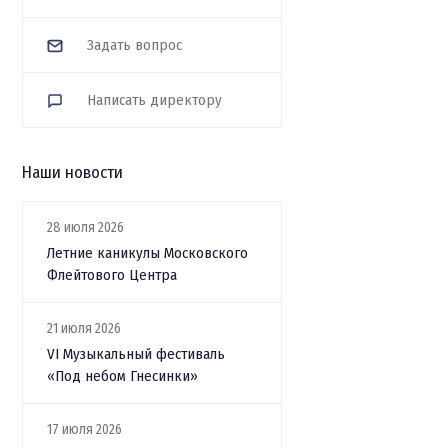
Задать вопрос
Написать директору
Наши новости
28 июля 2026
Летние каникулы Московского
Флейтового Центра
21 июля 2026
VI Музыкальный фестиваль
«Под небом Гнесинки»
17 июля 2026