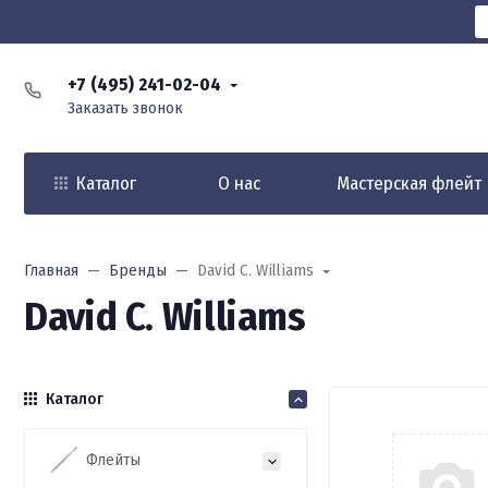
+7 (495) 241-02-04
Заказать звонок
Каталог
О нас
Мастерская флейт
Главная
Бренды
David C. Williams
David C. Williams
Каталог
Флейты