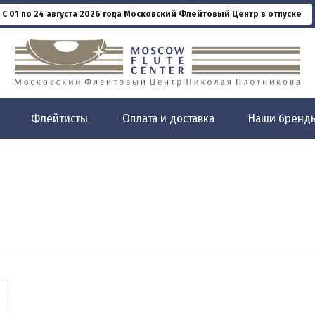
С 01 по 24 августа 2026 года Московский Флейтовый Центр в отпуске
Флейтисты
Оплата и доставка
Наши бренд