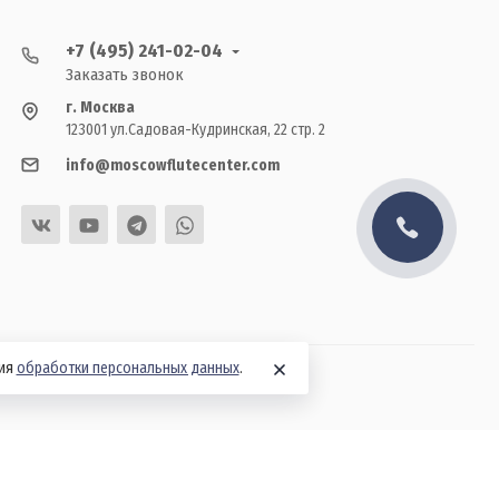
+7 (495) 241-02-04
Заказать звонок
г. Москва
123001 ул.Садовая-Кудринская, 22 стр. 2
info@moscowflutecenter.com
вия
обработки персональных данных
.