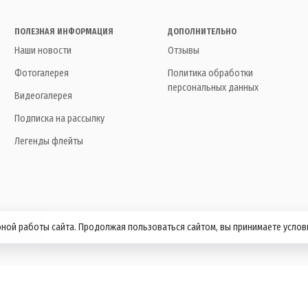
ПОЛЕЗНАЯ ИНФОРМАЦИЯ
ДОПОЛНИТЕЛЬНО
Наши новости
Отзывы
Фотогалерея
Политика обработки
персональных данных
Видеогалерея
Подписка на рассылку
Легенды флейты
бной работы сайта. Продолжая пользоваться сайтом, вы принимаете усло