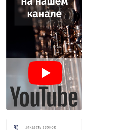
Заказать звонок