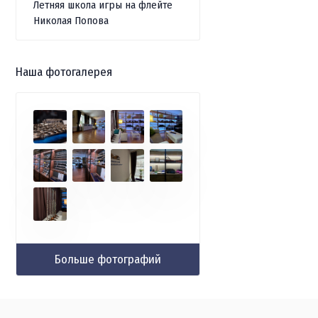
Летняя школа игры на флейте
Николая Попова
Наша фотогалерея
Больше фотографий