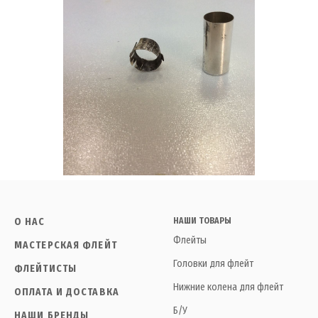
О НАС
НАШИ ТОВАРЫ
Флейты
МАСТЕРСКАЯ ФЛЕЙТ
Головки для флейт
ФЛЕЙТИСТЫ
Нижние колена для флейт
ОПЛАТА И ДОСТАВКА
Б/У
НАШИ БРЕНДЫ