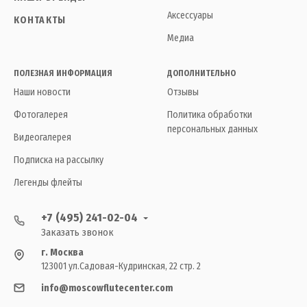
Аксессуары
КОНТАКТЫ
Медиа
ПОЛЕЗНАЯ ИНФОРМАЦИЯ
ДОПОЛНИТЕЛЬНО
Наши новости
Отзывы
Фотогалерея
Политика обработки
персональных данных
Видеогалерея
Подписка на рассылку
Легенды флейты
+7 (495) 241-02-04
Заказать звонок
г. Москва
123001 ул.Садовая-Кудринская, 22 стр. 2
info@moscowflutecenter.com