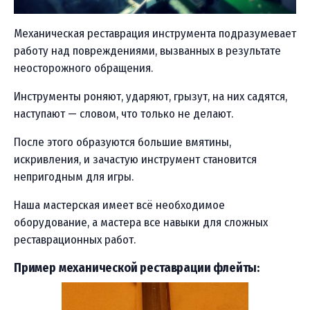
Механическая реставрация инструмента подразумевает
работу над повреждениями, вызванных в результате
неосторожного обращения.
Инструменты роняют, ударяют, грызут, на них садятся,
наступают — словом, что только не делают.
После этого образуются большие вмятины,
искривления, и зачастую инструмент становится
непригодным для игры.
Наша мастерская имеет всё необходимое
оборудование, а мастера все навыки для сложных
реставрационных работ.
Пример механической реставрации флейты: