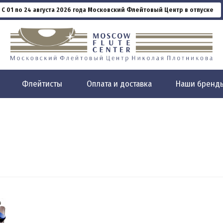
С 01 по 24 августа 2026 года Московский Флейтовый Центр в отпуске
Флейтисты
Оплата и доставка
Наши бренд