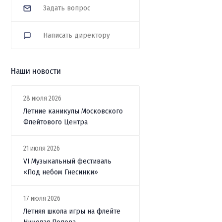
Задать вопрос
Написать директору
Наши новости
28 июля 2026
Летние каникулы Московского
Флейтового Центра
21 июля 2026
VI Музыкальный фестиваль
«Под небом Гнесинки»
17 июля 2026
Летняя школа игры на флейте
Николая Попова