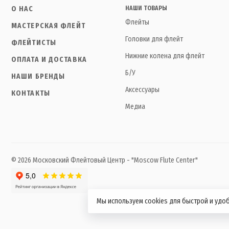
О НАС
НАШИ ТОВАРЫ
Флейты
МАСТЕРСКАЯ ФЛЕЙТ
Головки для флейт
ФЛЕЙТИСТЫ
Нижние колена для флейт
ОПЛАТА И ДОСТАВКА
Б/У
НАШИ БРЕНДЫ
Аксессуары
КОНТАКТЫ
Медиа
© 2026 Московский Флейтовый Центр - "Moscow Flute Center"
Мы используем cookies для быстрой и удо