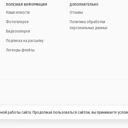
ПОЛЕЗНАЯ ИНФОРМАЦИЯ
ДОПОЛНИТЕЛЬНО
Наши новости
Отзывы
Фотогалерея
Политика обработки
персональных данных
Видеогалерея
Подписка на рассылку
Легенды флейты
бной работы сайта. Продолжая пользоваться сайтом, вы принимаете усло