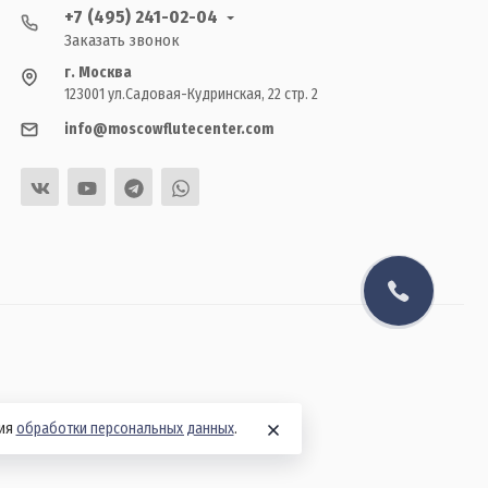
+7 (495) 241-02-04
Заказать звонок
г. Москва
123001 ул.Садовая-Кудринская, 22 стр. 2
info@moscowflutecenter.com
вия
обработки персональных данных
.