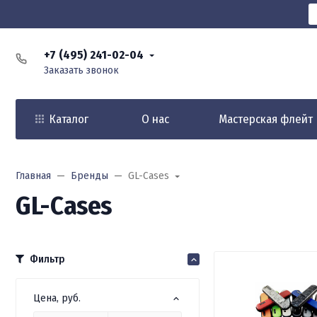
+7 (495) 241-02-04
Заказать звонок
Каталог
О нас
Мастерская флейт
Главная
Бренды
GL-Cases
GL-Cases
Фильтр
Цена, руб.