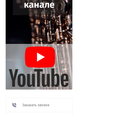
Заказать звонок