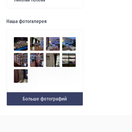
Наша фотогалерея
Больше фотографий