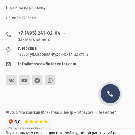
Подписка на рассылку
Легенды флейты
+7 (495) 241-02-04
Заказать звонок
г. Москва
123001 ул.Садовая-Кудринская, 22 стр. 2
info@moscowflutecenter.com
© 2026 Московский Флейтовый Центр - "Moscow Flute Center"
Мы используем cookies для быстрой и удобной работы сайта.