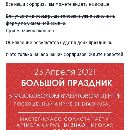
Все наши сюрпризы вы можете видеть на афише.
Для участия в розыгрыше головки нужно заполнить
форму по указанной ссылке.
Прием заявок окончен.
Объявление результатов будет в день праздника.
И это только начало наших сюрпризов! Ждите новостей.