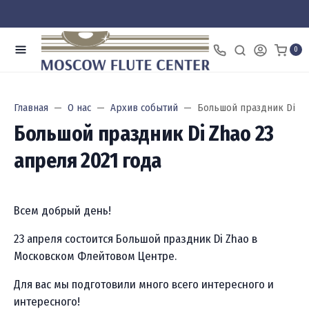
0
Главная
О нас
Архив событий
Большой праздник Di Zh
Большой праздник Di Zhao 23
апреля 2021 года
Всем добрый день!
23 апреля состоится Большой праздник Di Zhao в
Московском Флейтовом Центре.
Для вас мы подготовили много всего интересного и
интересного!