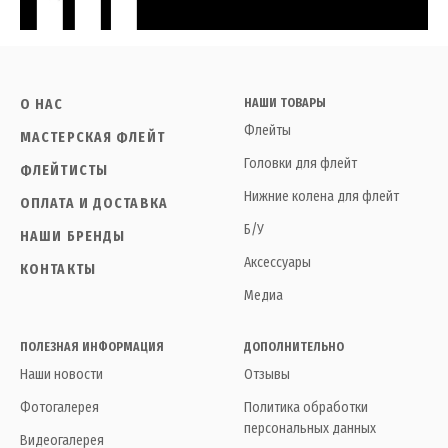
О НАС
НАШИ ТОВАРЫ
Флейты
МАСТЕРСКАЯ ФЛЕЙТ
Головки для флейт
ФЛЕЙТИСТЫ
Нижние колена для флейт
ОПЛАТА И ДОСТАВКА
Б/У
НАШИ БРЕНДЫ
Аксессуары
КОНТАКТЫ
Медиа
ПОЛЕЗНАЯ ИНФОРМАЦИЯ
ДОПОЛНИТЕЛЬНО
Наши новости
Отзывы
Фотогалерея
Политика обработки
персональных данных
Видеогалерея