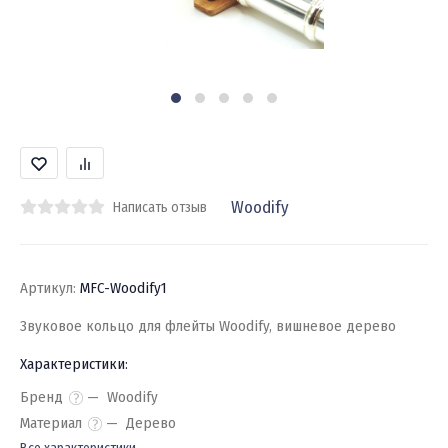
Woodify
Написать отзыв
Артикул:
MFC-Woodify1
Звуковое кольцо для флейты Woodify, вишневое дерево
Характеристики:
Бренд
Woodify
Материал
Дерево