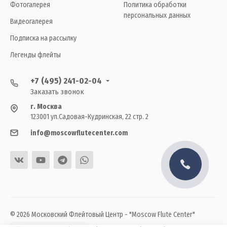
Фотогалерея
Политика обработки
персональных данных
Видеогалерея
Подписка на рассылку
Легенды флейты
+7 (495) 241-02-04
Заказать звонок
г. Москва
123001 ул.Садовая-Кудринская, 22 стр. 2
info@moscowflutecenter.com
© 2026 Московский Флейтовый Центр - "Moscow Flute Center"