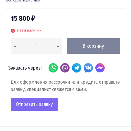
Все характеристики
15 800
₽
Нет в наличии
В корзину
Заказать через:
Для оформления рассрочки или кредита отправьте
заявку, специалист свяжется с вами:
Отправить заявку