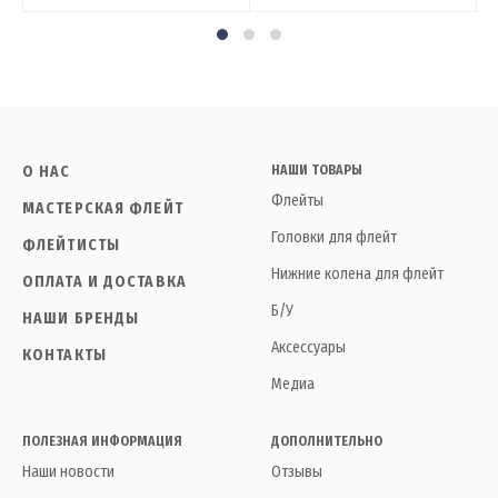
О НАС
НАШИ ТОВАРЫ
Флейты
МАСТЕРСКАЯ ФЛЕЙТ
Головки для флейт
ФЛЕЙТИСТЫ
Нижние колена для флейт
ОПЛАТА И ДОСТАВКА
Б/У
НАШИ БРЕНДЫ
Аксессуары
КОНТАКТЫ
Медиа
ПОЛЕЗНАЯ ИНФОРМАЦИЯ
ДОПОЛНИТЕЛЬНО
Наши новости
Отзывы