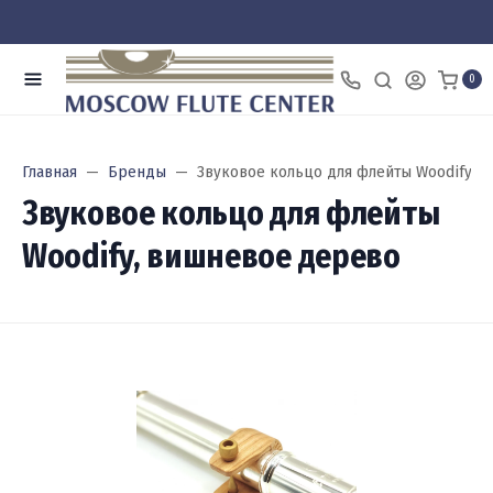
0
Главная
Бренды
Звуковое кольцо для флейты Woodify, 
Звуковое кольцо для флейты
Woodify, вишневое дерево