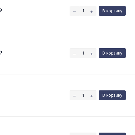
В корзину
₽
В корзину
₽
В корзину