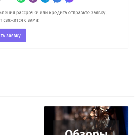
ления рассрочки или кредита отправьте заявку,
т свяжется с вами:
ть заявку