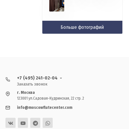
Больше фотографий
+7 (495) 241-02-04
Заказать звонок
г. Москва
123001 ул.Садовая-Кудринская, 22 стр. 2
info@moscowflutecenter.com