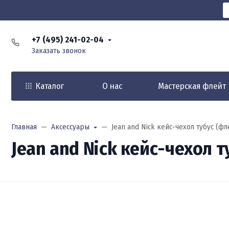
+7 (495) 241-02-04
Заказать звонок
Каталог
О нас
Мастерская флейт
Главная
Аксессуары
Jean and Nick кейс-чехол тубус (ф
Jean and Nick кейс-чехол 