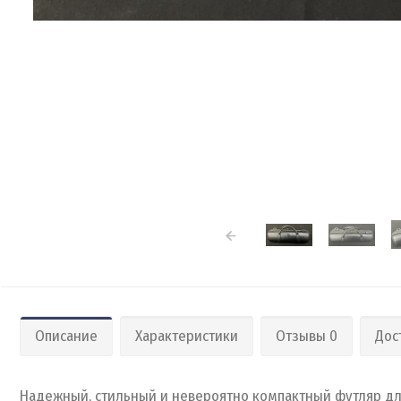
Описание
Характеристики
Отзывы 0
Дос
Надежный, стильный и невероятно компактный футляр для