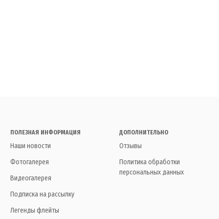
ПОЛЕЗНАЯ ИНФОРМАЦИЯ
ДОПОЛНИТЕЛЬНО
Наши новости
Отзывы
Фотогалерея
Политика обработки
персональных данных
Видеогалерея
Подписка на рассылку
Легенды флейты