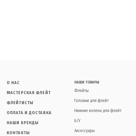
О НАС
НАШИ ТОВАРЫ
Флейты
МАСТЕРСКАЯ ФЛЕЙТ
Головки для флейт
ФЛЕЙТИСТЫ
Нижние колена для флейт
ОПЛАТА И ДОСТАВКА
Б/У
НАШИ БРЕНДЫ
Аксессуары
КОНТАКТЫ