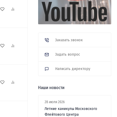
Заказать звонок
Задать вопрос
Написать директору
Наши новости
28 июля 2026
Летние каникулы Московского
Флейтового Центра