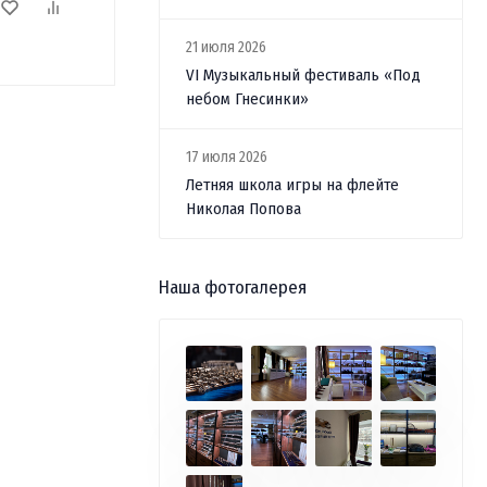
21 июля 2026
VI Музыкальный фестиваль «Под
небом Гнесинки»
17 июля 2026
Летняя школа игры на флейте
Николая Попова
Наша фотогалерея