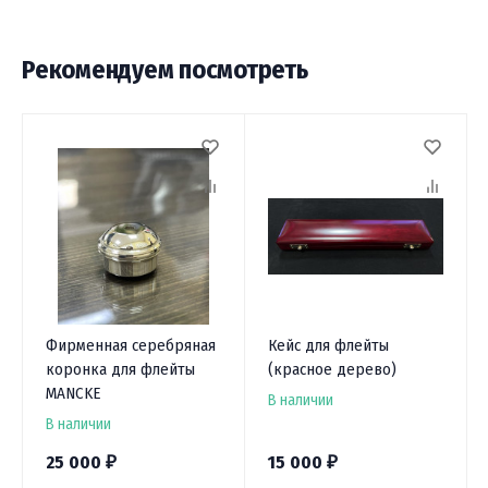
Рекомендуем посмотреть
Фирменная серебряная
Кейс для флейты
коронка для флейты
(красное дерево)
MANCKE
В наличии
В наличии
25 000
15 000
₽
₽