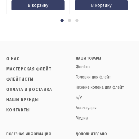
В корзину
В корзину
О НАС
НАШИ ТОВАРЫ
Флейты
МАСТЕРСКАЯ ФЛЕЙТ
Головки для флейт
ФЛЕЙТИСТЫ
Нижние колена для флейт
ОПЛАТА И ДОСТАВКА
Б/У
НАШИ БРЕНДЫ
Аксессуары
КОНТАКТЫ
Медиа
ПОЛЕЗНАЯ ИНФОРМАЦИЯ
ДОПОЛНИТЕЛЬНО