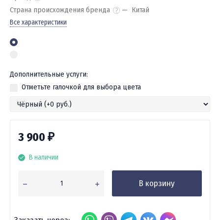
Страна происхождения бренда
Китай
Все характеристики
Дополнительные услуги:
Отметьте галочкой для выбора цвета
3 900
₽
В наличии
В корзину