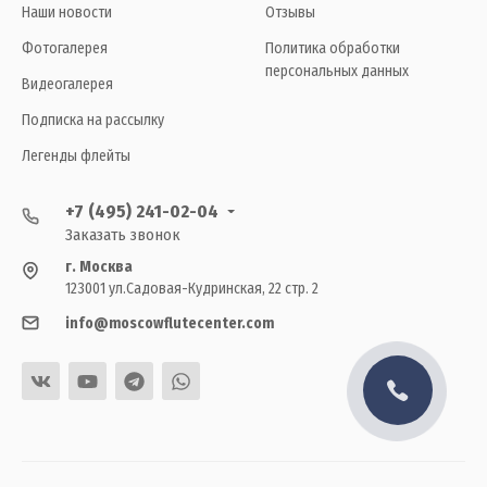
Наши новости
Отзывы
Фотогалерея
Политика обработки
персональных данных
Видеогалерея
Подписка на рассылку
Легенды флейты
+7 (495) 241-02-04
Заказать звонок
г. Москва
123001 ул.Садовая-Кудринская, 22 стр. 2
info@moscowflutecenter.com