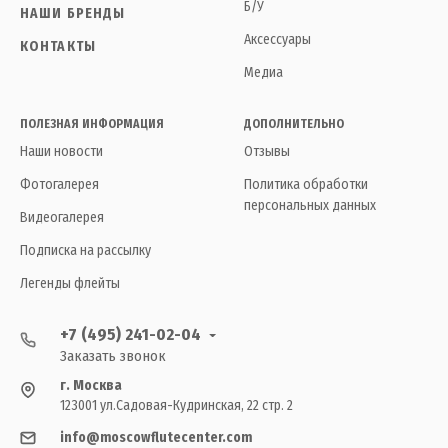
Б/У
НАШИ БРЕНДЫ
Аксессуары
КОНТАКТЫ
Медиа
ПОЛЕЗНАЯ ИНФОРМАЦИЯ
ДОПОЛНИТЕЛЬНО
Наши новости
Отзывы
Фотогалерея
Политика обработки
персональных данных
Видеогалерея
Подписка на рассылку
Легенды флейты
+7 (495) 241-02-04
Заказать звонок
г. Москва
123001 ул.Садовая-Кудринская, 22 стр. 2
info@moscowflutecenter.com