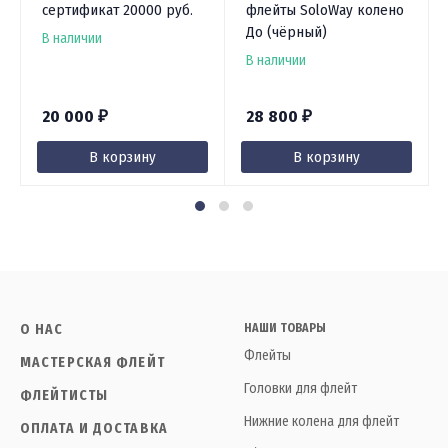
сертификат 20000 руб.
флейты SoloWay колено
До (чёрный)
В наличии
В наличии
20 000
28 800
₽
₽
В корзину
В корзину
О НАС
НАШИ ТОВАРЫ
Флейты
МАСТЕРСКАЯ ФЛЕЙТ
Головки для флейт
ФЛЕЙТИСТЫ
Нижние колена для флейт
ОПЛАТА И ДОСТАВКА