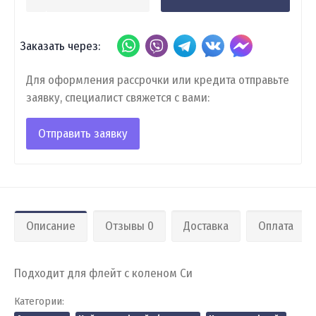
Заказать через:
Для оформления рассрочки или кредита отправьте
заявку, специалист свяжется с вами:
Отправить заявку
Описание
Отзывы 0
Доставка
Оплата
Подходит для флейт с коленом Си
Категории: