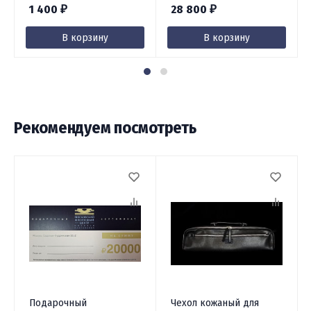
1 400
28 800
₽
₽
В корзину
В корзину
Рекомендуем посмотреть
Подарочный
Чехол кожаный для