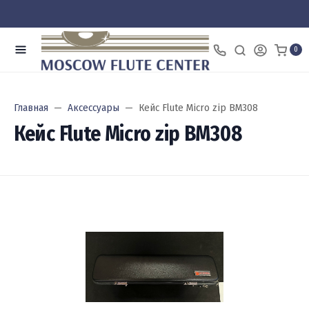
0
Главная
Аксессуары
Кейс Flute Micro zip BM308
Кейс Flute Micro zip BM308