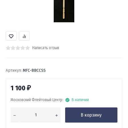
Написать отзыв
Артикул:
MFC-BBCCSS
1 100
₽
Московский Флейтовый Центр:
В наличии
В корзину