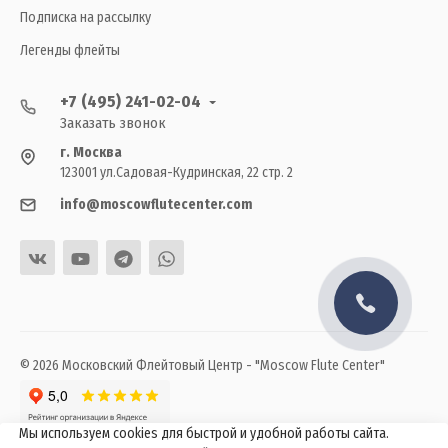
Подписка на рассылку
Легенды флейты
+7 (495) 241-02-04
Заказать звонок
г. Москва
123001 ул.Садовая-Кудринская, 22 стр. 2
info@moscowflutecenter.com
© 2026 Московский Флейтовый Центр - "Moscow Flute Center"
Мы используем cookies для быстрой и удобной работы сайта.