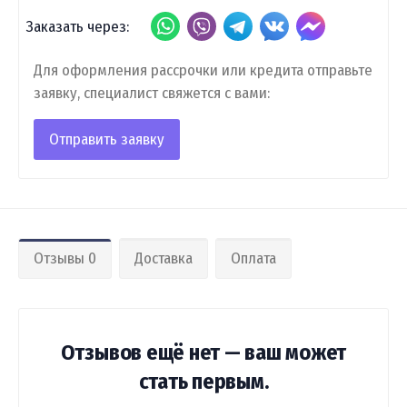
Заказать через:
Для оформления рассрочки или кредита отправьте
заявку, специалист свяжется с вами:
Отправить заявку
Отзывы 0
Доставка
Оплата
Отзывов ещё нет — ваш может
стать первым.