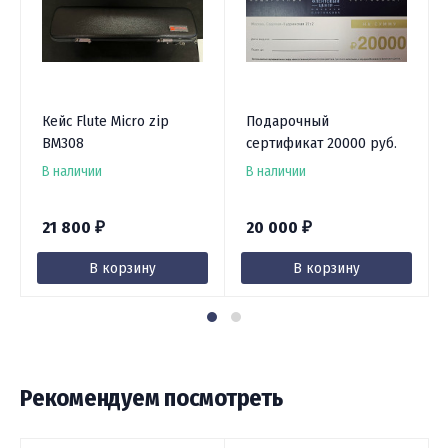
Кейс Flute Micro zip
Подарочный
BM308
сертификат 20000 руб.
В наличии
В наличии
21 800
20 000
₽
₽
В корзину
В корзину
Рекомендуем посмотреть