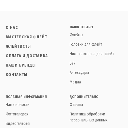
О НАС
НАШИ ТОВАРЫ
Флейты
МАСТЕРСКАЯ ФЛЕЙТ
Головки для флейт
ФЛЕЙТИСТЫ
Нижние колена для флейт
ОПЛАТА И ДОСТАВКА
Б/У
НАШИ БРЕНДЫ
Аксессуары
КОНТАКТЫ
Медиа
ПОЛЕЗНАЯ ИНФОРМАЦИЯ
ДОПОЛНИТЕЛЬНО
Наши новости
Отзывы
Фотогалерея
Политика обработки
персональных данных
Видеогалерея