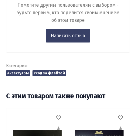
Помогите другим пользователям с выбором -
будьте первым, кто поделится своим мнением
об этом товаре
Категории:
Аксессуары
Уход за флейтой
С этим товаром также покупают