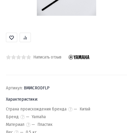
Написать отзыв
Артикул:
BMMCRODFLP
Характеристики:
Страна происхождения бренда
Китай
Бренд
Yamaha
Материал
Пластик
Вес
0.5 кг