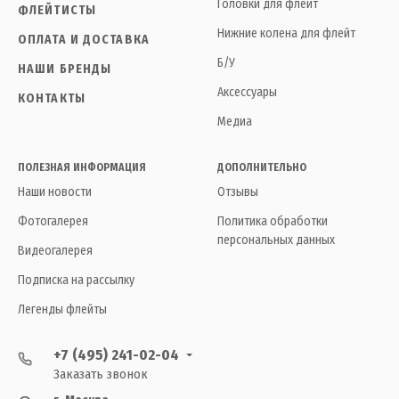
Головки для флейт
ФЛЕЙТИСТЫ
Нижние колена для флейт
ОПЛАТА И ДОСТАВКА
Б/У
НАШИ БРЕНДЫ
Аксессуары
КОНТАКТЫ
Медиа
ПОЛЕЗНАЯ ИНФОРМАЦИЯ
ДОПОЛНИТЕЛЬНО
Наши новости
Отзывы
Фотогалерея
Политика обработки
персональных данных
Видеогалерея
Подписка на рассылку
Легенды флейты
+7 (495) 241-02-04
Заказать звонок