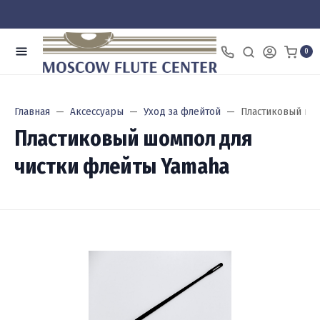
0
Главная
Аксессуары
Уход за флейтой
Пластиковый шом
Пластиковый шомпол для
чистки флейты Yamaha