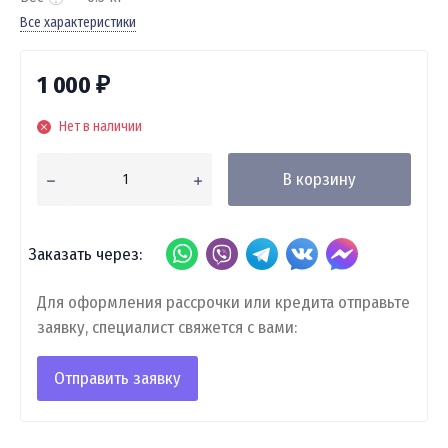
Все характеристики
1 000
₽
Нет в наличии
В корзину
Заказать через:
Для оформления рассрочки или кредита отправьте
заявку, специалист свяжется с вами:
Отправить заявку