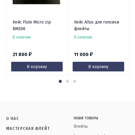
Кейс Flute Micro zip
Кейс Altus для головки
BM308
флейты
В наличии
В наличии
21 800
11 000
₽
₽
В корзину
В корзину
О НАС
НАШИ ТОВАРЫ
Флейты
МАСТЕРСКАЯ ФЛЕЙТ