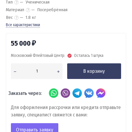
Тип
Ученическая
Материал
Посеребрённая
Вес
1.8 кг
Все характеристики
55 000
₽
Московский Флейтовый Центр:
Осталась 1 штука
В корзину
Заказать через:
Для оформления рассрочки или кредита отправьте
заявку, специалист свяжется с вами:
Отправить заявку