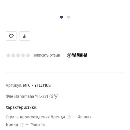
Написать отзыв
Артикул:
MFC - YFL211US
Флейта Yamaha YFL-221 (б/у)
Характеристики:
Страна происхождения бренда
Япония
Бренд
Yamaha