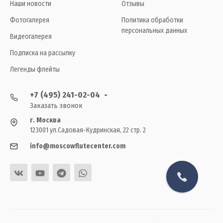
Наши новости
Отзывы
Фотогалерея
Политика обработки
персональных данных
Видеогалерея
Подписка на рассылку
Легенды флейты
+7 (495) 241-02-04
Заказать звонок
г. Москва
123001 ул.Садовая-Кудринская, 22 стр. 2
info@moscowflutecenter.com