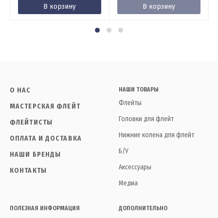
В корзину
В корзину
О НАС
НАШИ ТОВАРЫ
Флейты
МАСТЕРСКАЯ ФЛЕЙТ
Головки для флейт
ФЛЕЙТИСТЫ
Нижние колена для флейт
ОПЛАТА И ДОСТАВКА
Б/У
НАШИ БРЕНДЫ
Аксессуары
КОНТАКТЫ
Медиа
ПОЛЕЗНАЯ ИНФОРМАЦИЯ
ДОПОЛНИТЕЛЬНО