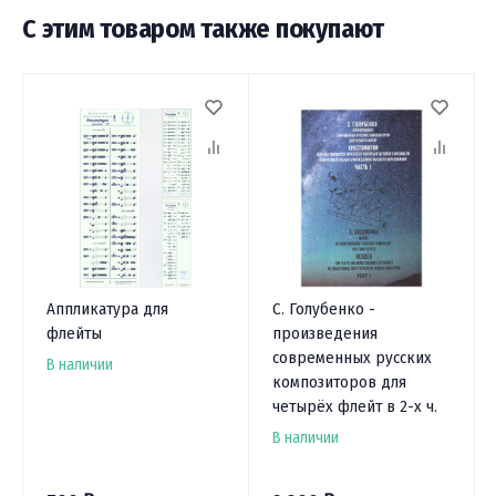
С этим товаром также покупают
Аппликатура для
С. Голубенко -
флейты
произведения
современных русских
В наличии
композиторов для
четырёх флейт в 2-х ч.
В наличии