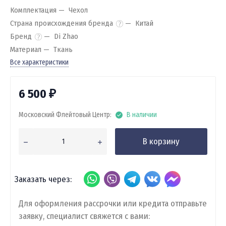
Комплектация
Чехол
Страна происхождения бренда
Китай
Бренд
Di Zhao
Материал
Ткань
Все характеристики
6 500
₽
Московский Флейтовый Центр:
В наличии
В корзину
Заказать через:
Для оформления рассрочки или кредита отправьте
заявку, специалист свяжется с вами: