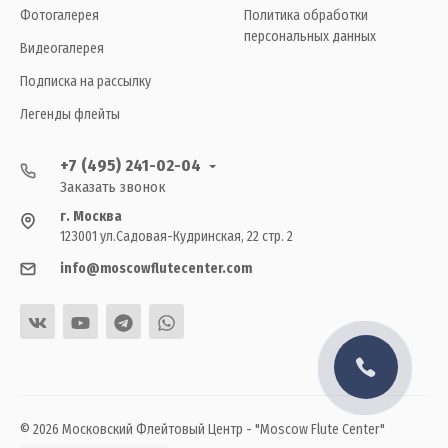
Фотогалерея
Политика обработки
персональных данных
Видеогалерея
Подписка на рассылку
Легенды флейты
+7 (495) 241-02-04
Заказать звонок
г. Москва
123001 ул.Садовая-Кудринская, 22 стр. 2
info@moscowflutecenter.com
© 2026 Московский Флейтовый Центр - "Moscow Flute Center"