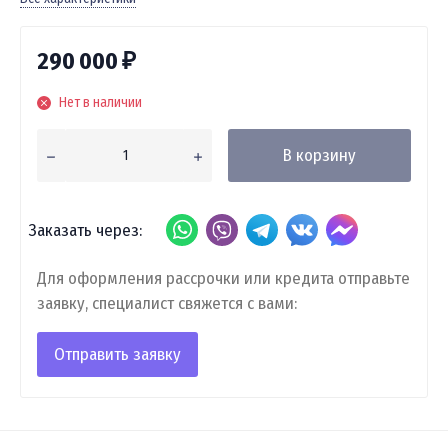
290 000
₽
Нет в наличии
В корзину
Заказать через:
Для оформления рассрочки или кредита отправьте
заявку, специалист свяжется с вами:
Отправить заявку