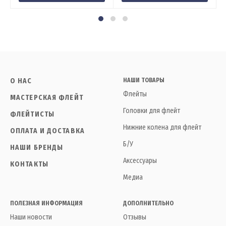
О НАС
НАШИ ТОВАРЫ
Флейты
МАСТЕРСКАЯ ФЛЕЙТ
Головки для флейт
ФЛЕЙТИСТЫ
Нижние колена для флейт
ОПЛАТА И ДОСТАВКА
Б/У
НАШИ БРЕНДЫ
Аксессуары
КОНТАКТЫ
Медиа
ПОЛЕЗНАЯ ИНФОРМАЦИЯ
ДОПОЛНИТЕЛЬНО
Наши новости
Отзывы