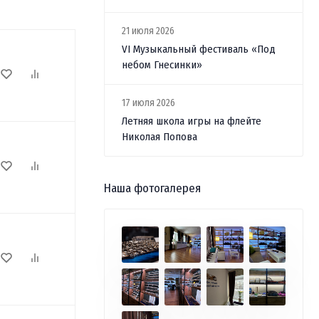
21 июля 2026
VI Музыкальный фестиваль «Под
небом Гнесинки»
17 июля 2026
Летняя школа игры на флейте
Николая Попова
Наша фотогалерея