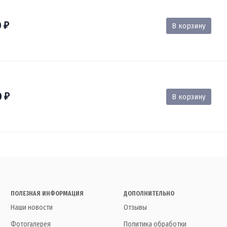
0
В корзину
₽
0
В корзину
₽
ПОЛЕЗНАЯ ИНФОРМАЦИЯ
ДОПОЛНИТЕЛЬНО
Наши новости
Отзывы
Фотогалерея
Политика обработки