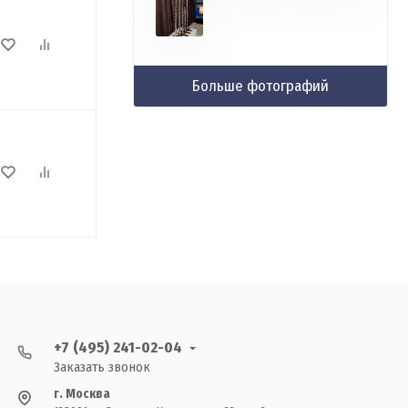
Больше фотографий
+7 (495) 241-02-04
Заказать звонок
г. Москва