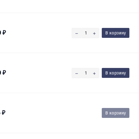
0
В корзину
₽
0
В корзину
₽
6
В корзину
₽