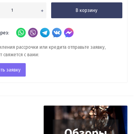
В корзину
рез:
ления рассрочки или кредита отправьте заявку,
т свяжется с вами:
ть заявку