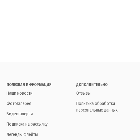
ПОЛЕЗНАЯ ИНФОРМАЦИЯ
ДОПОЛНИТЕЛЬНО
Наши новости
Отзывы
Фотогалерея
Политика обработки
персональных данных
Видеогалерея
Подписка на рассылку
Легенды флейты