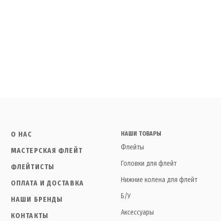
О НАС
НАШИ ТОВАРЫ
Флейты
МАСТЕРСКАЯ ФЛЕЙТ
Головки для флейт
ФЛЕЙТИСТЫ
Нижние колена для флейт
ОПЛАТА И ДОСТАВКА
Б/У
НАШИ БРЕНДЫ
Аксессуары
КОНТАКТЫ