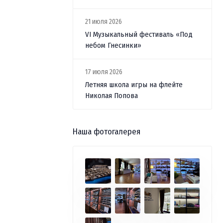
21 июля 2026
VI Музыкальный фестиваль «Под
небом Гнесинки»
17 июля 2026
Летняя школа игры на флейте
Николая Попова
Наша фотогалерея