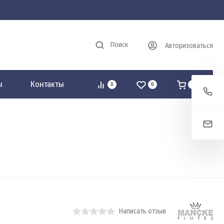
Поиск
Авторизоваться
ы
Контакты
0
0
0
Написать отзыв