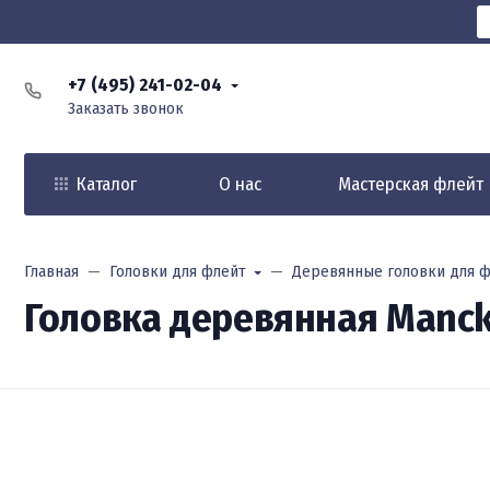
+7 (495) 241-02-04
Заказать звонок
Каталог
О нас
Мастерская флейт
Главная
Головки для флейт
Деревянные головки для ф
Головка деревянная Manck