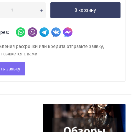
В корзину
рез:
ления рассрочки или кредита отправьте заявку,
т свяжется с вами:
ть заявку