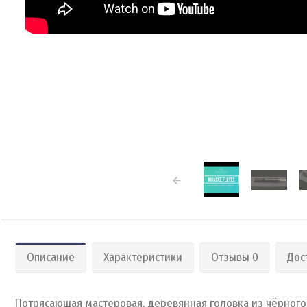
Описание
Характеристики
Отзывы 0
Дос
Потрясающая мастеровая, деревянная головка из чёрного