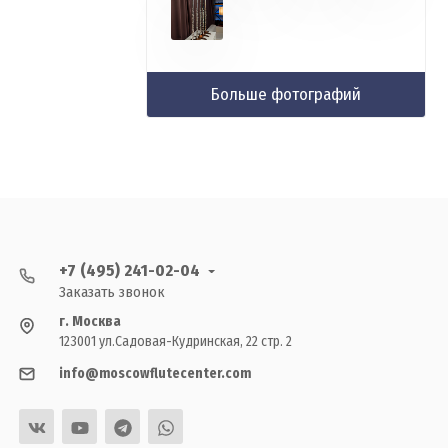
Больше фотографий
+7 (495) 241-02-04
Заказать звонок
г. Москва
123001 ул.Садовая-Кудринская, 22 стр. 2
info@moscowflutecenter.com