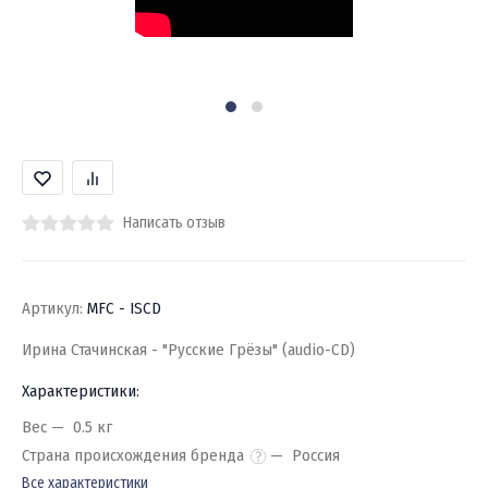
Написать отзыв
Артикул:
MFC - ISCD
Ирина Стачинская - "Русские Грёзы" (audio-CD)
Характеристики:
Вес
0.5 кг
Страна происхождения бренда
Россия
Все характеристики