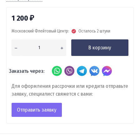
1 200
₽
Московский Флейтовый Центр:
Осталось 2 штуки
В корзину
Заказать через:
Для оформления рассрочки или кредита отправьте
заявку, специалист свяжется с вами:
Отправить заявку