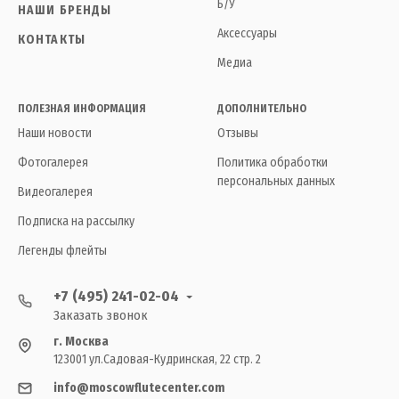
Б/У
НАШИ БРЕНДЫ
Аксессуары
КОНТАКТЫ
Медиа
ПОЛЕЗНАЯ ИНФОРМАЦИЯ
ДОПОЛНИТЕЛЬНО
Наши новости
Отзывы
Фотогалерея
Политика обработки
персональных данных
Видеогалерея
Подписка на рассылку
Легенды флейты
+7 (495) 241-02-04
Заказать звонок
г. Москва
123001 ул.Садовая-Кудринская, 22 стр. 2
info@moscowflutecenter.com