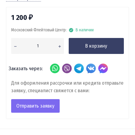
1 200
₽
Московский Флейтовый Центр:
В наличии
В корзину
Заказать через:
Для оформления рассрочки или кредита отправьте
заявку, специалист свяжется с вами:
Отправить заявку