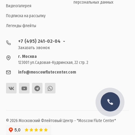
персональных данных
Видеогалерея
Подписка на рассылку
Легенды флейты
+7 (495) 241-02-04
Заказать звонок
г. Москва
123001 ул.Садовая-Кудринская, 22 стр. 2
info@moscowflutecenter.com
© 2026 Московский Флейтовый Центр - "Moscow Flute Center"