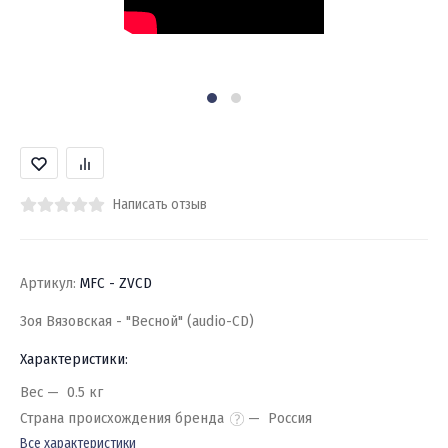
Написать отзыв
Артикул:
MFC - ZVCD
Зоя Вязовская - "Весной" (audio-CD)
Характеристики:
Вес
0.5 кг
Страна происхождения бренда
Россия
Все характеристики