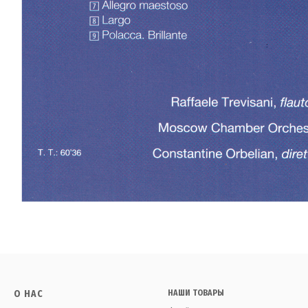
О НАС
НАШИ ТОВАРЫ