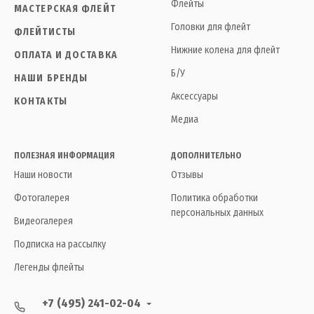
Флейты
МАСТЕРСКАЯ ФЛЕЙТ
Головки для флейт
ФЛЕЙТИСТЫ
Нижние колена для флейт
ОПЛАТА И ДОСТАВКА
Б/У
НАШИ БРЕНДЫ
Аксессуары
КОНТАКТЫ
Медиа
ПОЛЕЗНАЯ ИНФОРМАЦИЯ
ДОПОЛНИТЕЛЬНО
Наши новости
Отзывы
Фотогалерея
Политика обработки
персональных данных
Видеогалерея
Подписка на рассылку
Легенды флейты
+7 (495) 241-02-04