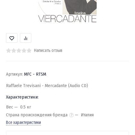
Написать отзыв
Артикул:
MFC - RTSM
Raffaele Trevisani - Mercadante (Audio CD)
Характеристики:
Вес
0.5 кг
Страна происхождения бренда
Италия
Все характеристики