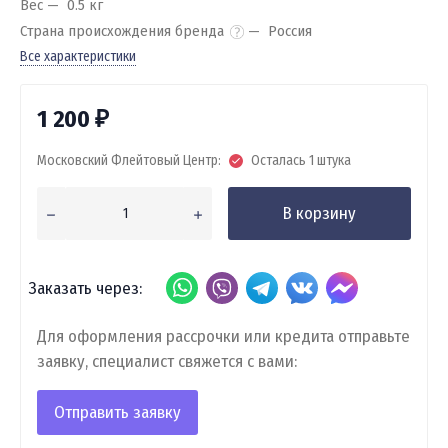
Вес
0.5 кг
Страна происхождения бренда
Россия
Все характеристики
1 200
₽
Московский Флейтовый Центр:
Осталась 1 штука
В корзину
Заказать через:
Для оформления рассрочки или кредита отправьте
заявку, специалист свяжется с вами:
Отправить заявку