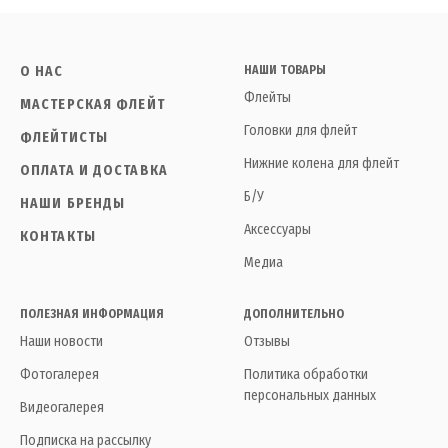
О НАС
НАШИ ТОВАРЫ
Флейты
МАСТЕРСКАЯ ФЛЕЙТ
Головки для флейт
ФЛЕЙТИСТЫ
Нижние колена для флейт
ОПЛАТА И ДОСТАВКА
Б/У
НАШИ БРЕНДЫ
Аксессуары
КОНТАКТЫ
Медиа
ПОЛЕЗНАЯ ИНФОРМАЦИЯ
ДОПОЛНИТЕЛЬНО
Наши новости
Отзывы
Фотогалерея
Политика обработки
персональных данных
Видеогалерея
Подписка на рассылку