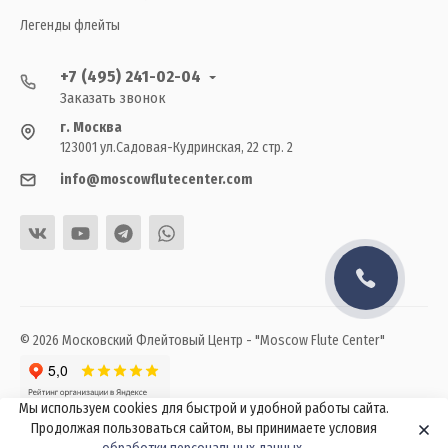
Легенды флейты
+7 (495) 241-02-04
Заказать звонок
г. Москва
123001 ул.Садовая-Кудринская, 22 стр. 2
info@moscowflutecenter.com
© 2026 Московский Флейтовый Центр - "Moscow Flute Center"
Мы используем cookies для быстрой и удобной работы сайта.
Продолжая пользоваться сайтом, вы принимаете условия