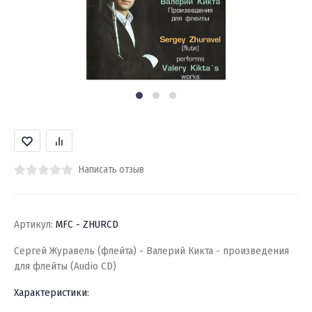
Написать отзыв
Артикул:
MFC - ZHURCD
Сергей Журавель (флейта) - Валерий Кикта - произведения
для флейты (Audio CD)
Характеристики: