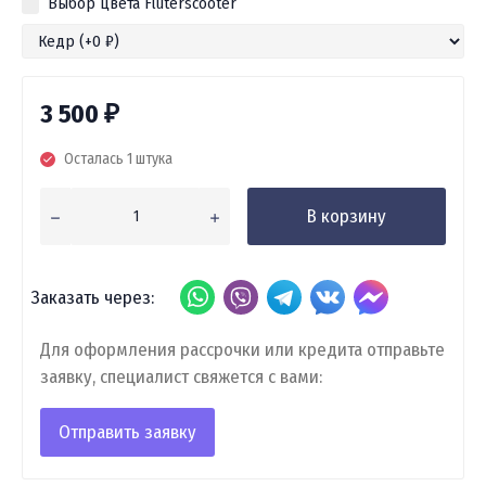
Выбор цвета Fluterscooter
3 500
₽
Осталась 1 штука
В корзину
Заказать через:
Для оформления рассрочки или кредита отправьте
заявку, специалист свяжется с вами:
Отправить заявку