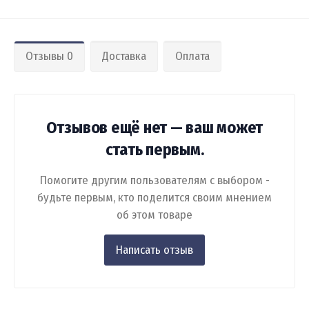
Отзывы 0
Доставка
Оплата
Отзывов ещё нет — ваш может
стать первым.
Помогите другим пользователям с выбором -
будьте первым, кто поделится своим мнением
об этом товаре