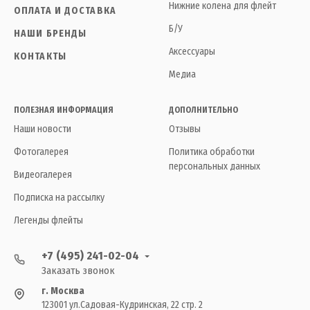
Нижние колена для флейт
ОПЛАТА И ДОСТАВКА
Б/У
НАШИ БРЕНДЫ
Аксессуары
КОНТАКТЫ
Медиа
ПОЛЕЗНАЯ ИНФОРМАЦИЯ
ДОПОЛНИТЕЛЬНО
Наши новости
Отзывы
Фотогалерея
Политика обработки
персональных данных
Видеогалерея
Подписка на рассылку
Легенды флейты
+7 (495) 241-02-04
Заказать звонок
г. Москва
123001 ул.Садовая-Кудринская, 22 стр. 2