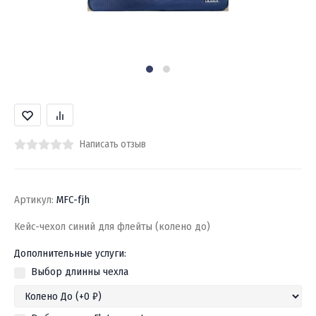
Написать отзыв
Артикул:
MFC-fjh
Кейс-чехол синий для флейты (колено до)
Дополнительные услуги:
Выбор длинны чехла