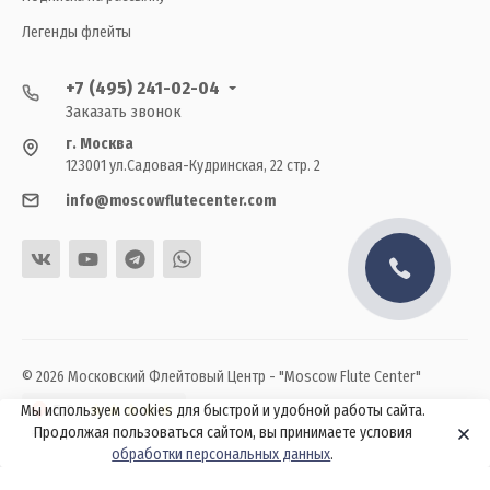
Легенды флейты
+7 (495) 241-02-04
Заказать звонок
г. Москва
123001 ул.Садовая-Кудринская, 22 стр. 2
info@moscowflutecenter.com
© 2026 Московский Флейтовый Центр - "Moscow Flute Center"
Мы используем cookies для быстрой и удобной работы сайта.
Продолжая пользоваться сайтом, вы принимаете условия
обработки персональных данных
.