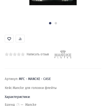
Написать отзыв
Артикул:
MFC - MANCKE - CASE
Кейс Mancke для головки флейты
Характеристики:
Бренд
Mancke