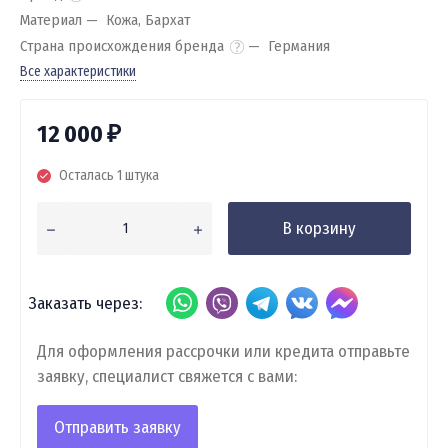
Материал
Кожа, Бархат
Страна происхождения бренда
Германия
Все характеристики
12 000
₽
Осталась 1 штука
В корзину
Заказать через:
Для оформления рассрочки или кредита отправьте
заявку, специалист свяжется с вами:
Отправить заявку