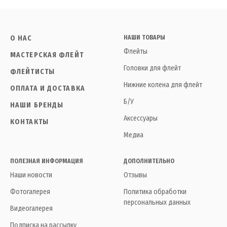
О НАС
НАШИ ТОВАРЫ
Флейты
МАСТЕРСКАЯ ФЛЕЙТ
Головки для флейт
ФЛЕЙТИСТЫ
Нижние колена для флейт
ОПЛАТА И ДОСТАВКА
Б/У
НАШИ БРЕНДЫ
Аксессуары
КОНТАКТЫ
Медиа
ПОЛЕЗНАЯ ИНФОРМАЦИЯ
ДОПОЛНИТЕЛЬНО
Наши новости
Отзывы
Фотогалерея
Политика обработки
персональных данных
Видеогалерея
Подписка на рассылку