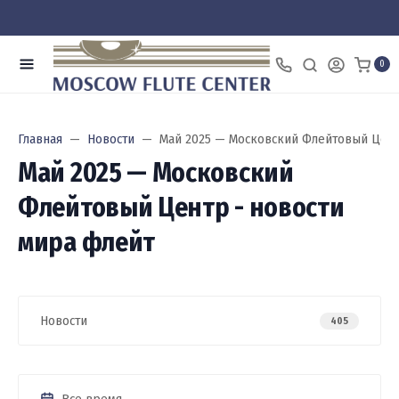
0
Главная
Новости
Май 2025 — Московский Флейтовый Цент
Май 2025 — Московский
Флейтовый Центр - новости
мира флейт
Новости
405