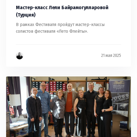
Мастер-класс Лели Байрамогулларовой
(Турция)
В рамках Фестиваля пройдут мастер-классы
солистов фестиваля «Лето Флейты».
21 мая 2025