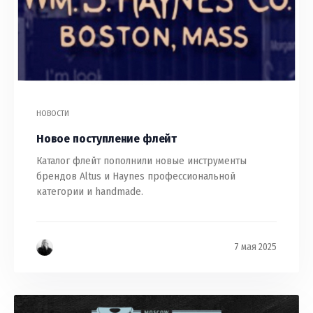
НОВОСТИ
Новое поступление флейт
Каталог флейт пополнили новые инструменты
брендов Altus и Haynes профессиональной
категории и handmade.
7 мая 2025