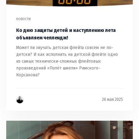
НОВОСТИ
Ко дню защиты детей и наступлению лета
объявляем челлендж!
Может ли звучать детская флейта совсем не по-
детски? И как исполнить на детской флейте одно
из самых технически-сложных флейтовых
произведений «Полёт шмеля» Римского-
Корсакова?
26 мая 2025