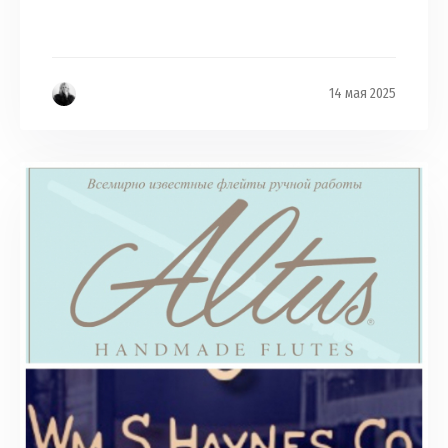
14 мая 2025