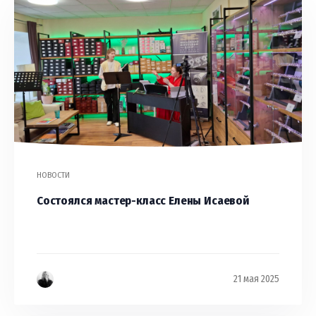
НОВОСТИ
Состоялся мастер-класс Елены Исаевой
21 мая 2025