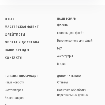
О НАС
НАШИ ТОВАРЫ
Флейты
МАСТЕРСКАЯ ФЛЕЙТ
Головки для флейт
ФЛЕЙТИСТЫ
Нижние колена для флейт
ОПЛАТА И ДОСТАВКА
Б/У
НАШИ БРЕНДЫ
Аксессуары
КОНТАКТЫ
Медиа
ПОЛЕЗНАЯ ИНФОРМАЦИЯ
ДОПОЛНИТЕЛЬНО
Наши новости
Отзывы
Фотогалерея
Политика обработки
персональных данных
Видеогалерея