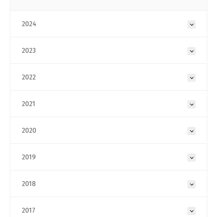
2024
2023
2022
2021
2020
2019
2018
2017