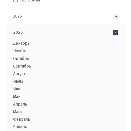
Все время
2026
2025
Декабрь
Ноябрь
Октябрь
Сентябрь
Август
Июль
Июнь
Май
Апрель
Март
Февраль
Январь