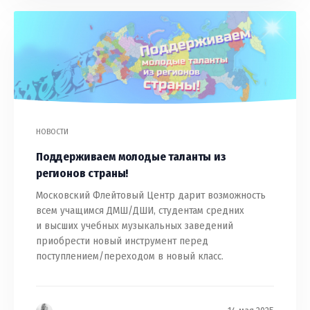
НОВОСТИ
Поддерживаем молодые таланты из
регионов страны!
Московский Флейтовый Центр дарит возможность
всем учащимся ДМШ/ДШИ, студентам средних
и высших учебных музыкальных заведений
приобрести новый инструмент перед
поступлением/переходом в новый класс.