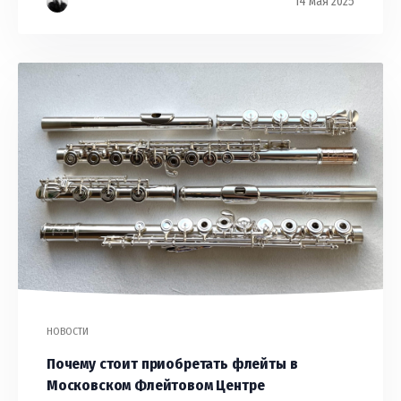
14 мая 2025
НОВОСТИ
Почему стоит приобретать флейты в
Московском Флейтовом Центре