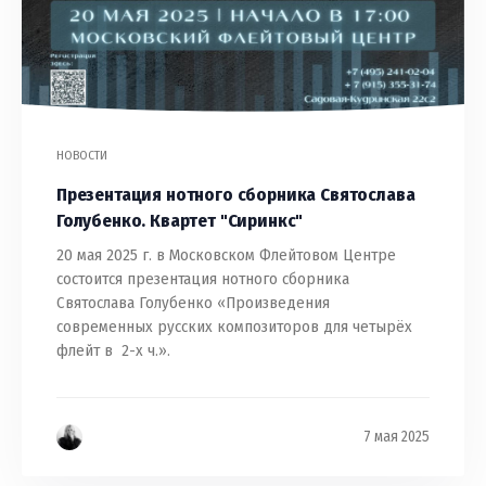
НОВОСТИ
Презентация нотного сборника Святослава
Голубенко. Квартет "Сиринкс"
20 мая 2025 г. в Московском Флейтовом Центре
состоится презентация нотного сборника
Святослава Голубенко «Произведения
современных русских композиторов для четырёх
флейт в 2-х ч.».
7 мая 2025