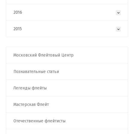
2016
2015
Московский Флейтовый Центр
Познавательные статьи
Легенды флейты
Мастерская Флейт
Отечественные флейтисты