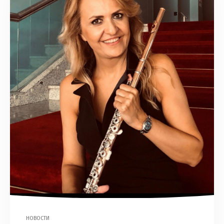
НОВОСТИ