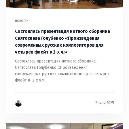
НОВОСТИ
Состоялась презентация нотного сборника
Святослава Голубенко «Произведения
современных русских композиторов для
четырёх флейт в 2-х ч.»
Состоялась презентация нотного сборника
Святослава Голубенко «Произведения
современных русских композиторов для четырёх
флейт в 2-х ч.»
21 мая 2025