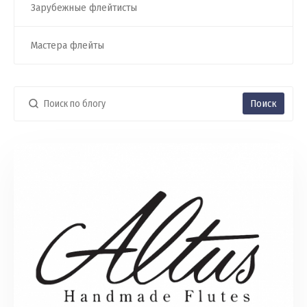
Зарубежные флейтисты
Мастера флейты
Поиск