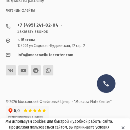
Подписка на рассылку
Легенды флейты
+7 (495) 241-02-04
Заказать звонок
г. Москва
123001 ул.Садовая-Кудринская, 22 стр. 2
info@moscowflutecenter.com
© 2026 Московский Флейтовый Центр - "Moscow Flute Center"
Мы используем cookies для быстрой и удобной работы сайта.
Продолжая пользоваться сайтом, вы принимаете условия