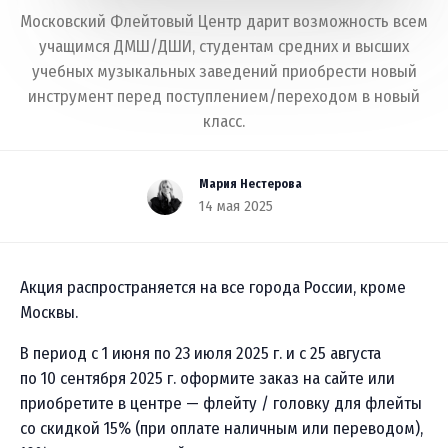
Московский Флейтовый Центр дарит возможность всем
учащимся ДМШ/ДШИ, студентам средних и высших
учебных музыкальных заведений приобрести новый
инструмент перед поступлением/переходом в новый
класс.
Мария Нестерова
14 мая 2025
Акция распространяется на все города России, кроме
Москвы.
В период с 1 июня по 23 июля 2025 г. и с 25 августа
по 10 сентября 2025 г. оформите заказ на сайте или
приобретите в центре — флейту / головку для флейты
со скидкой 15% (при оплате наличным или переводом),