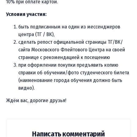
10% при оплате картой.
Условия участия:
быть подписанным на один из мессенджеров
центра (ТГ / ВК),
сделать репост официальной страницы ТГ/ВК/
сайта Московского Флейтового Центра на своей
странице с рекомендацией к посещению
при оформлении покупки предъявить копию
справки об обучении/фото студенческого билета
(наименование города обучения должно быть
видно).
Ждём вас, дорогие друзья!
Написать комментарий