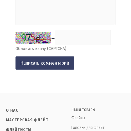
→
Обновить капчу (CAPTCHA)
О НАС
НАШИ ТОВАРЫ
Флейты
МАСТЕРСКАЯ ФЛЕЙТ
Головки для флейт
ФЛЕЙТИСТЫ