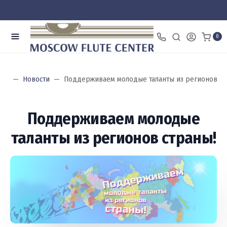
0
ная
Новости
Поддерживаем молодые таланты из регионов ст
Поддерживаем молодые
таланты из регионов страны!