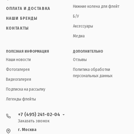
Нижние колена для флейт
ОПЛАТА И ДОСТАВКА
Б/У
НАШИ БРЕНДЫ
Аксессуары
КОНТАКТЫ
Медиа
ПОЛЕЗНАЯ ИНФОРМАЦИЯ
ДОПОЛНИТЕЛЬНО
Наши новости
Отзывы
Фотогалерея
Политика обработки
персональных данных
Видеогалерея
Подписка на рассылку
Легенды флейты
+7 (495) 241-02-04
Заказать звонок
г. Москва