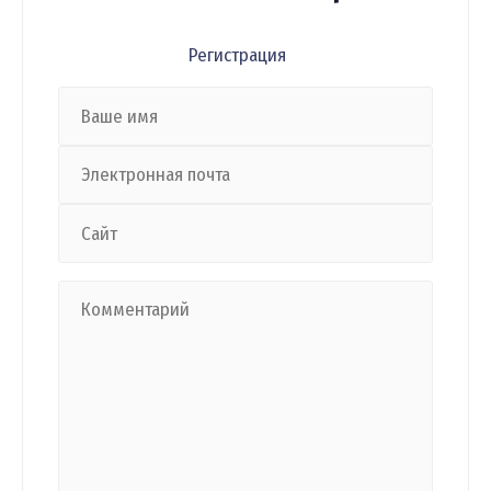
Регистрация