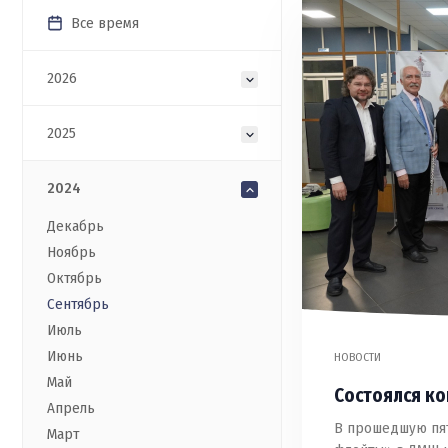
Все время
2026
2025
2024
Декабрь
Ноябрь
Октябрь
Сентябрь
Июль
Июнь
НОВОСТИ
Май
Состоялся к
Апрель
В прошедшую пят
Март