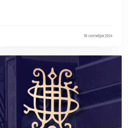
18 сентября 2024