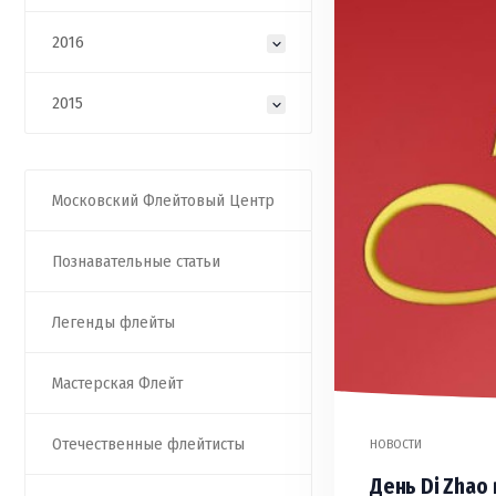
2016
2015
Московский Флейтовый Центр
Познавательные статьи
Легенды флейты
Мастерская Флейт
Отечественные флейтисты
НОВОСТИ
День Di Zhao