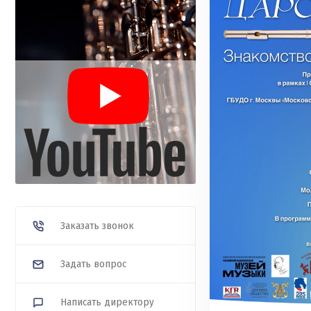
Заказать звонок
Задать вопрос
Написать директору