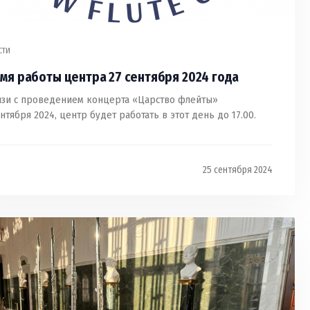
СТИ
мя работы центра 27 сентября 2024 года
язи с проведением концерта «Царство флейты»
ентября 2024, центр будет работать в этот день до 17.00.
25 сентября 2024