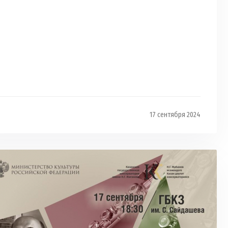
17 сентября 2024