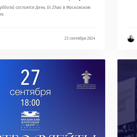
суббота) состоится День Di Zhao в Московском
е.
23 сентября 2024