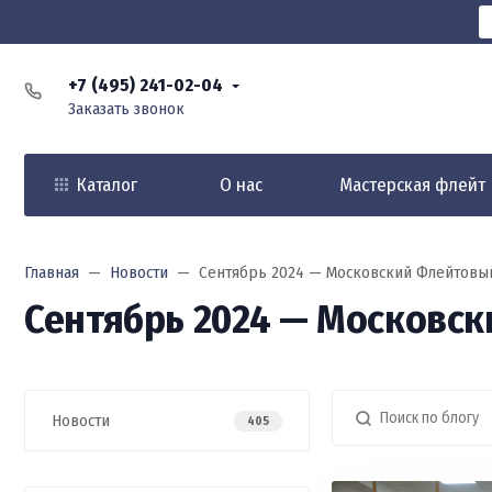
+7 (495) 241-02-04
Заказать звонок
Каталог
О нас
Мастерская флейт
Главная
Новости
Сентябрь 2024 — Московский Флейтовый
Сентябрь 2024 — Московск
Новости
405