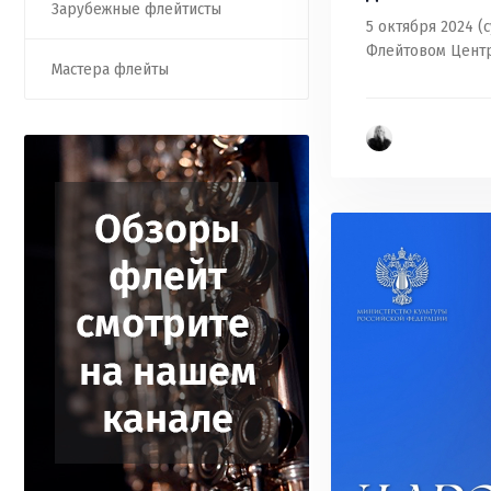
Зарубежные флейтисты
5 октября 2024 (
Флейтовом Центр
Мастера флейты