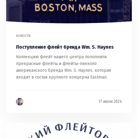
НОВОСТИ
Поступление флейт бренда Wm. S. Haynes
Коллекцию флейт нашего центра пополнили
прекрасные флейты и флейты-пикколо
американского бренда Wm. S. Haynes, которая
входит в состав крупного концерна Eastman.
17 июня 2024