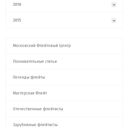
2016
2015
Московский Флейтовый Центр
Познавательные статьи
Легенды флейты
Мастерская Флейт
Отечественные флейтисты
Зарубежные флейтисты