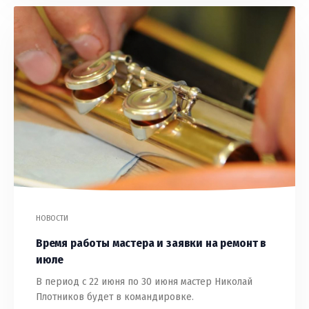
НОВОСТИ
Время работы мастера и заявки на ремонт в
июле
В период с 22 июня по 30 июня мастер Николай
Плотников будет в командировке.