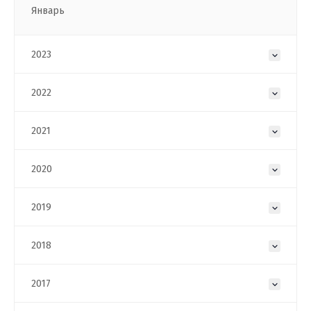
Январь
2023
2022
2021
2020
2019
2018
2017