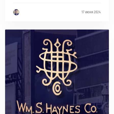
17 июня 2024