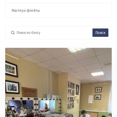
Мастера флейты
Поиск