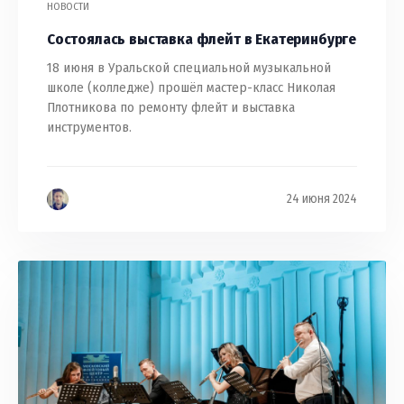
НОВОСТИ
Состоялась выставка флейт в Екатеринбурге
18 июня в Уральской специальной музыкальной
школе (колледже) прошёл мастер-класс Николая
Плотникова по ремонту флейт и выставка
инструментов.
24 июня 2024