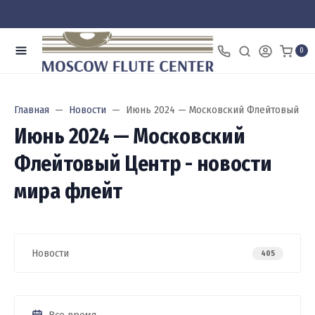
0
Главная
Новости
Июнь 2024 — Московский Флейтовый Цен
Июнь 2024 — Московский
Флейтовый Центр - новости
мира флейт
Новости
405