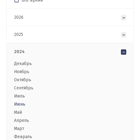
Все время
2026
2025
2024
Декабрь
Ноябрь
Октябрь
Сентябрь
Июль
Июнь
Май
Апрель
Март
Февраль