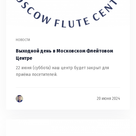
НОВОСТИ
Выходной день в Московском Флейтовом
Центре
22 июня (суббота) наш центр будет закрыт для
приёма посетителей.
20 июня 2024