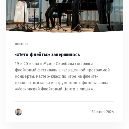
НОВОСТИ
«Лето флейты» завершилось
19 и 20 июня в Музее Скрябина состоялся
флейтовый фестиваль с насыщенной программой:
концерты, мастер-класс по игре на флейте-
пикколо, выставка инструментов и фотовыставка
«Московский Флейтовый Центр в лицах».
24 июня 2024