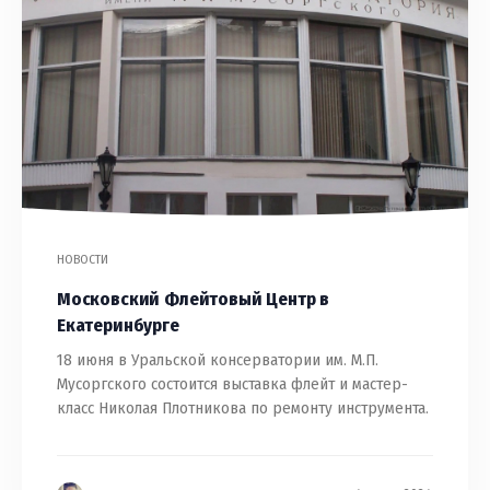
НОВОСТИ
Московский Флейтовый Центр в
Екатеринбурге
18 июня в Уральской консерватории им. М.П.
Мусоргского состоится выставка флейт и мастер-
класс Николая Плотникова по ремонту инструмента.