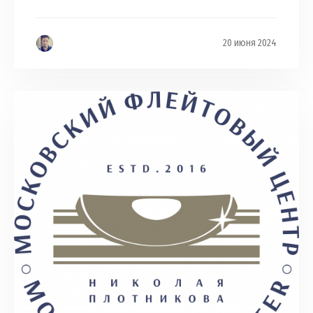
20 июня 2024