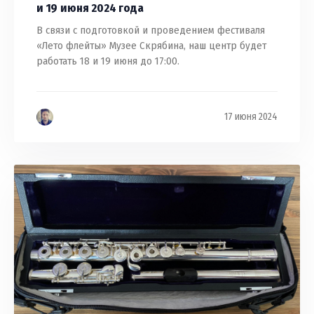
и 19 июня 2024 года
В связи с подготовкой и проведением фестиваля
«Лето флейты» Музее Скрябина, наш центр будет
работать 18 и 19 июня до 17:00.
17 июня 2024