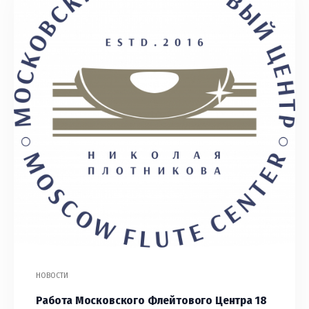
НОВОСТИ
Работа Московского Флейтового Центра 18