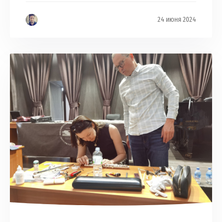
24 июня 2024