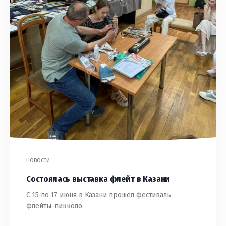
НОВОСТИ
Состоялась выставка флейт в Казани
С 15 по 17 июня в Казани прошёл фестиваль
флейты-пикколо.