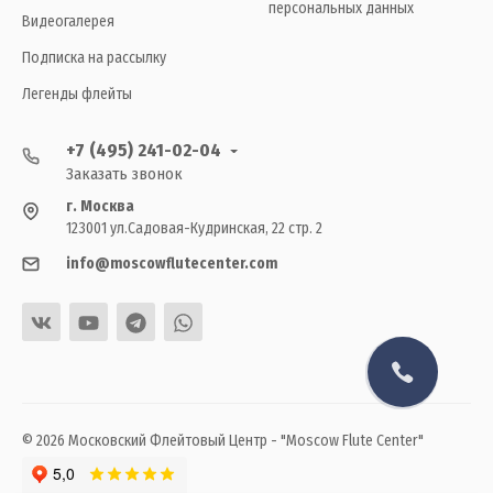
персональных данных
Видеогалерея
Подписка на рассылку
Легенды флейты
+7 (495) 241-02-04
Заказать звонок
г. Москва
123001 ул.Садовая-Кудринская, 22 стр. 2
info@moscowflutecenter.com
© 2026 Московский Флейтовый Центр - "Moscow Flute Center"