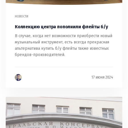
НОВОСТИ
Коллекцию центра пополнили флейты б/у
В случае, когда нет возможности приобрести новый
музыкальный инструмент, есть всегда прекрасная
альтернатива купить б/у флейты также известных
брендов-производителей.
17 июня 2024