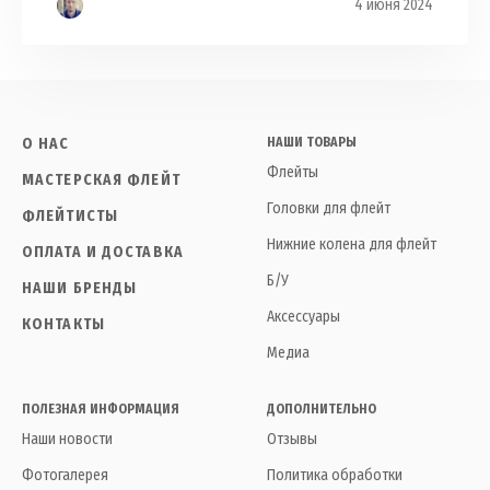
4 июня 2024
О НАС
НАШИ ТОВАРЫ
Флейты
МАСТЕРСКАЯ ФЛЕЙТ
Головки для флейт
ФЛЕЙТИСТЫ
Нижние колена для флейт
ОПЛАТА И ДОСТАВКА
Б/У
НАШИ БРЕНДЫ
Аксессуары
КОНТАКТЫ
Медиа
ПОЛЕЗНАЯ ИНФОРМАЦИЯ
ДОПОЛНИТЕЛЬНО
Наши новости
Отзывы
Фотогалерея
Политика обработки