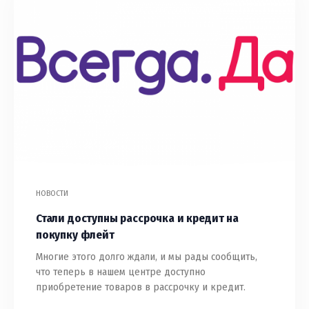
НОВОСТИ
Стали доступны рассрочка и кредит на
покупку флейт
Многие этого долго ждали, и мы рады сообщить,
что теперь в нашем центре доступно
приобретение товаров в рассрочку и кредит.