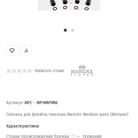
Написать отзыв
Артикул:
MFC - MPHMPMW
Головка для флейты-пикколо Mancke Medium wave (Мопане)
Характеристики:
Страна происхождения бренда
Германия