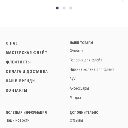
О НАС
НАШИ ТОВАРЫ
Флейты
МАСТЕРСКАЯ ФЛЕЙТ
Головки для флейт
ФЛЕЙТИСТЫ
Нижние колена для флейт
ОПЛАТА И ДОСТАВКА
Б/У
НАШИ БРЕНДЫ
Аксессуары
КОНТАКТЫ
Медиа
ПОЛЕЗНАЯ ИНФОРМАЦИЯ
ДОПОЛНИТЕЛЬНО
Наши новости
Отзывы