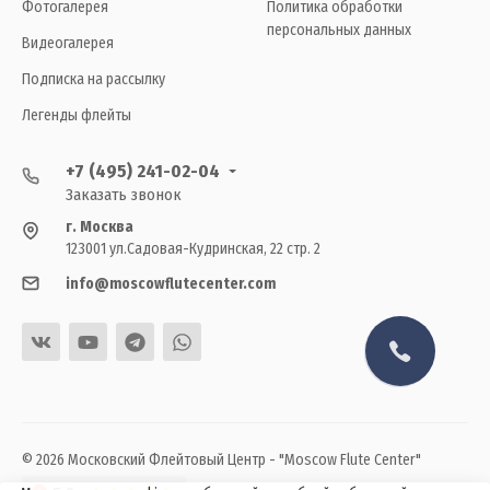
Фотогалерея
Политика обработки
персональных данных
Видеогалерея
Подписка на рассылку
Легенды флейты
+7 (495) 241-02-04
Заказать звонок
г. Москва
123001 ул.Садовая-Кудринская, 22 стр. 2
info@moscowflutecenter.com
© 2026 Московский Флейтовый Центр - "Moscow Flute Center"