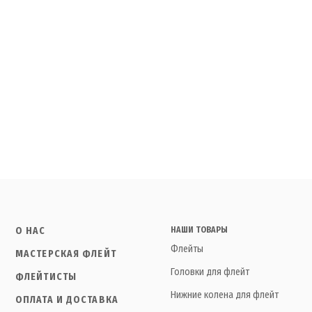
О НАС
НАШИ ТОВАРЫ
Флейты
МАСТЕРСКАЯ ФЛЕЙТ
Головки для флейт
ФЛЕЙТИСТЫ
Нижние колена для флейт
ОПЛАТА И ДОСТАВКА