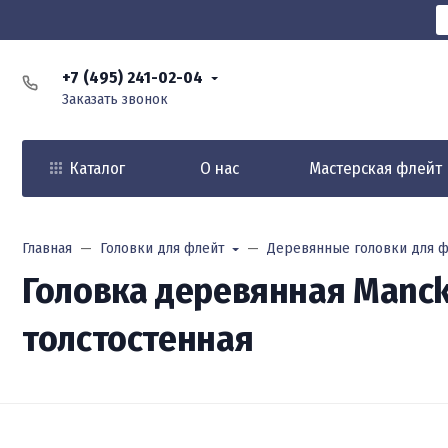
+7 (495) 241-02-04
Заказать звонок
Каталог
О нас
Мастерская флейт
Главная
Головки для флейт
Деревянные головки для ф
Головка деревянная Manck
толстостенная