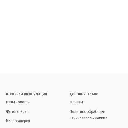
ПОЛЕЗНАЯ ИНФОРМАЦИЯ
ДОПОЛНИТЕЛЬНО
Наши новости
Отзывы
Фотогалерея
Политика обработки
персональных данных
Видеогалерея