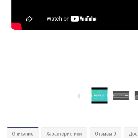
Описание
Характеристики
Отзывы 0
Дос