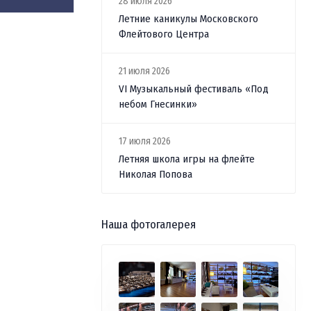
28 июля 2026
Летние каникулы Московского
Флейтового Центра
21 июля 2026
VI Музыкальный фестиваль «Под
небом Гнесинки»
17 июля 2026
Летняя школа игры на флейте
Николая Попова
Наша фотогалерея