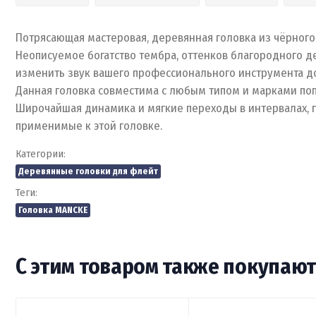
Потрясающая мастеровая, деревянная головка из чёрного
Неописуемое богатство тембра, оттенков благородного де
изменить звук вашего профессионального инструмента д
Данная головка совместима с любым типом и марками по
Широчайшая динамика и мягкие переходы в интервалах, г
применимые к этой головке.
Категории:
Деревянные головки для флейт
Теги:
Головка MANCKE
С этим товаром также покупаю