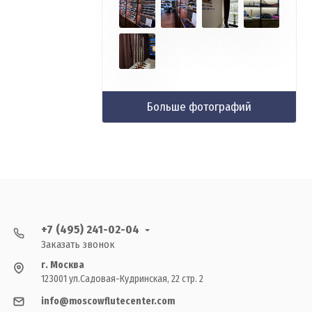
Больше фотографий
+7 (495) 241-02-04
Заказать звонок
г. Москва
123001 ул.Садовая-Кудринская, 22 стр. 2
info@moscowflutecenter.com