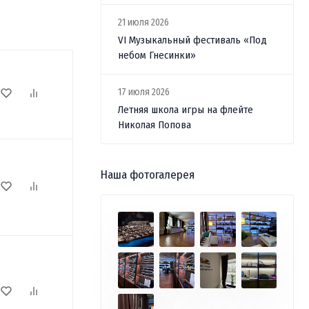
21 июля 2026
VI Музыкальный фестиваль «Под
небом Гнесинки»
17 июля 2026
Летняя школа игры на флейте
Николая Попова
Наша фотогалерея