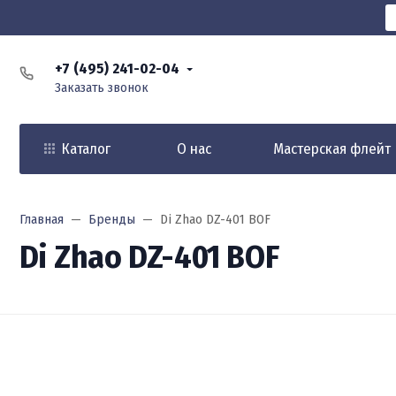
+7 (495) 241-02-04
Заказать звонок
Каталог
О нас
Мастерская флейт
Главная
Бренды
Di Zhao DZ-401 BOF
Di Zhao DZ-401 BOF