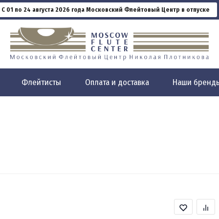
С 01 по 24 августа 2026 года Московский Флейтовый Центр в отпуске
Флейтисты
Оплата и доставка
Наши бренд