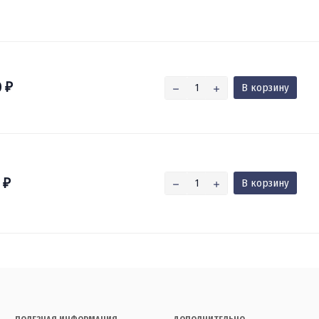
0
В корзину
₽
0
В корзину
₽