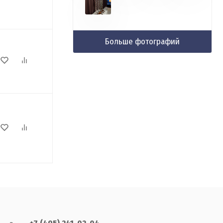
Больше фотографий