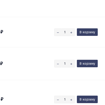
0
В корзину
₽
0
В корзину
₽
0
В корзину
₽