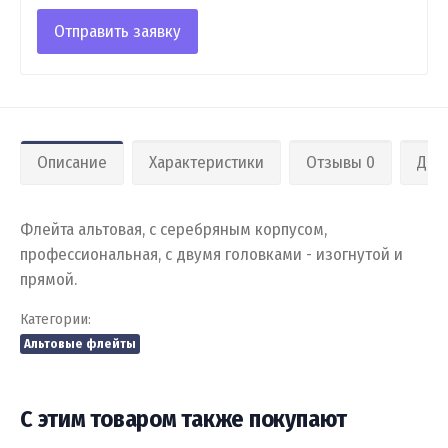
Отправить заявку
Описание
Характеристики
Отзывы 0
Дос
Флейта альтовая, с серебряным корпусом,
профессиональная, с двумя головками - изогнутой и
прямой.
Категории:
Альтовые флейты
С этим товаром также покупают