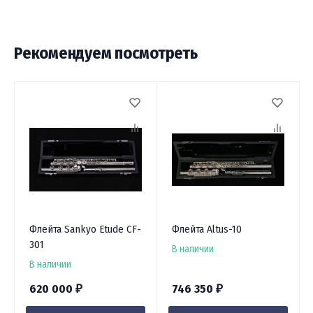
Рекомендуем посмотреть
Флейта Sankyo Etude CF-
Флейта Altus-10
301
В наличии
В наличии
620 000
746 350
₽
₽