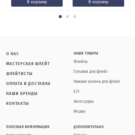
В корзину
В корзину
О НАС
НАШИ ТОВАРЫ
Флейты
МАСТЕРСКАЯ ФЛЕЙТ
Головки для флейт
ФЛЕЙТИСТЫ
Нижние колена для флейт
ОПЛАТА И ДОСТАВКА
Б/У
НАШИ БРЕНДЫ
Аксессуары
КОНТАКТЫ
Медиа
ПОЛЕЗНАЯ ИНФОРМАЦИЯ
ДОПОЛНИТЕЛЬНО