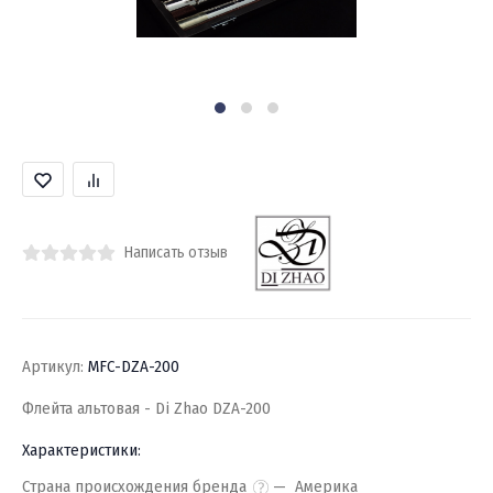
Написать отзыв
Артикул:
MFC-DZA-200
Флейта альтовая - Di Zhao DZA-200
Характеристики:
Страна происхождения бренда
Америка