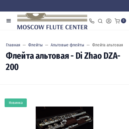
0
Главная
Флейты
Альтовые флейты
Флейта альтовая - 
Флейта альтовая - Di Zhao DZA-
200
Новинка