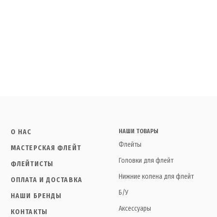
О НАС
НАШИ ТОВАРЫ
Флейты
МАСТЕРСКАЯ ФЛЕЙТ
Головки для флейт
ФЛЕЙТИСТЫ
Нижние колена для флейт
ОПЛАТА И ДОСТАВКА
Б/У
НАШИ БРЕНДЫ
Аксессуары
КОНТАКТЫ