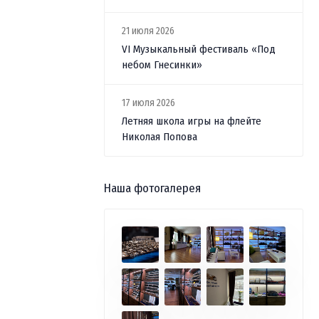
21 июля 2026
VI Музыкальный фестиваль «Под
небом Гнесинки»
17 июля 2026
Летняя школа игры на флейте
Николая Попова
Наша фотогалерея