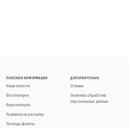
ПОЛЕЗНАЯ ИНФОРМАЦИЯ
ДОПОЛНИТЕЛЬНО
Наши новости
Отзывы
Фотогалерея
Политика обработки
персональных данных
Видеогалерея
Подписка на рассылку
Легенды флейты