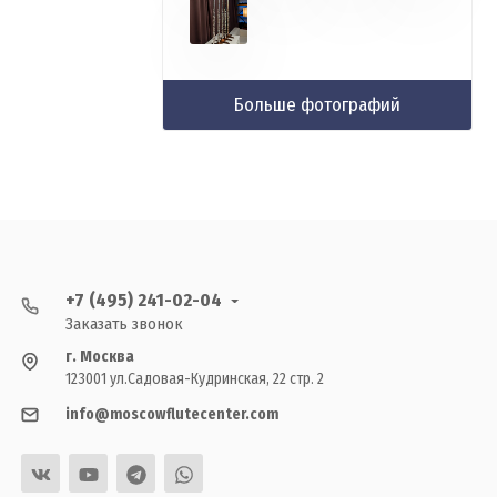
Больше фотографий
+7 (495) 241-02-04
Заказать звонок
г. Москва
123001 ул.Садовая-Кудринская, 22 стр. 2
info@moscowflutecenter.com