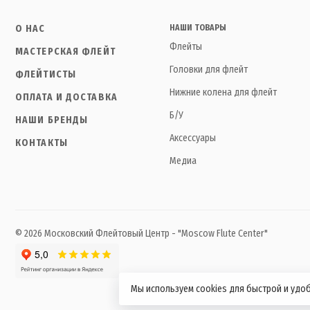
О НАС
НАШИ ТОВАРЫ
Флейты
МАСТЕРСКАЯ ФЛЕЙТ
Головки для флейт
ФЛЕЙТИСТЫ
Нижние колена для флейт
ОПЛАТА И ДОСТАВКА
Б/У
НАШИ БРЕНДЫ
Аксессуары
КОНТАКТЫ
Медиа
© 2026 Московский Флейтовый Центр - "Moscow Flute Center"
Мы используем cookies для быстрой и удо