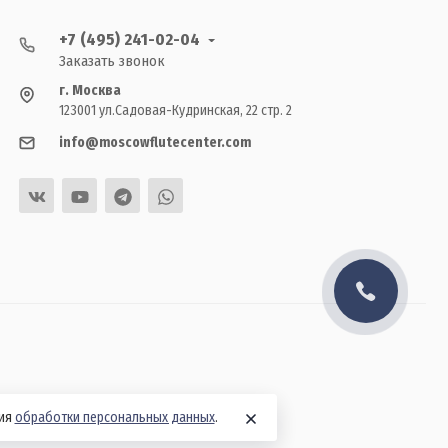
+7 (495) 241-02-04
Заказать звонок
г. Москва
123001 ул.Садовая-Кудринская, 22 стр. 2
info@moscowflutecenter.com
вия
обработки персональных данных
.