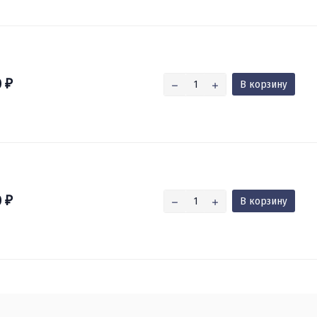
0
В корзину
₽
0
В корзину
₽