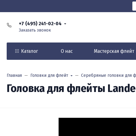
+7 (495) 241-02-04
Заказать звонок
Каталог
О нас
Мастерская флейт
Главная
Головки для флейт
Серебряные головки для ф
Головка для флейты Landel