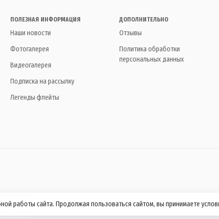
ПОЛЕЗНАЯ ИНФОРМАЦИЯ
ДОПОЛНИТЕЛЬНО
Наши новости
Отзывы
Фотогалерея
Политика обработки
персональных данных
Видеогалерея
Подписка на рассылку
Легенды флейты
бной работы сайта. Продолжая пользоваться сайтом, вы принимаете усло