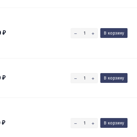
0
В корзину
₽
0
В корзину
₽
0
В корзину
₽