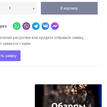
В корзину
рез:
ления рассрочки или кредита отправьте заявку,
т свяжется с вами:
ть заявку