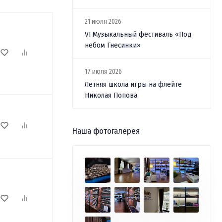
21 июля 2026
VI Музыкальный фестиваль «Под
небом Гнесинки»
17 июля 2026
Летняя школа игры на флейте
Николая Попова
Наша фотогалерея