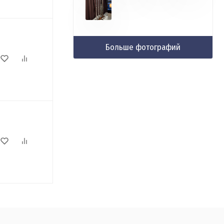
Больше фотографий