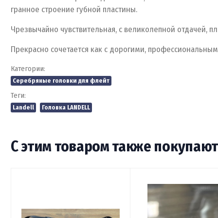
гранное строение губной пластины.
Чрезвычайно чувствительная, с великолепной отдачей, п
Прекрасно сочетается как с дорогими, профессиональным
Категории:
Серебряные головки для флейт
Теги:
Landell
Головка LANDELL
С этим товаром также покупаю