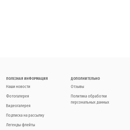
ПОЛЕЗНАЯ ИНФОРМАЦИЯ
ДОПОЛНИТЕЛЬНО
Наши новости
Отзывы
Фотогалерея
Политика обработки
персональных данных
Видеогалерея
Подписка на рассылку
Легенды флейты