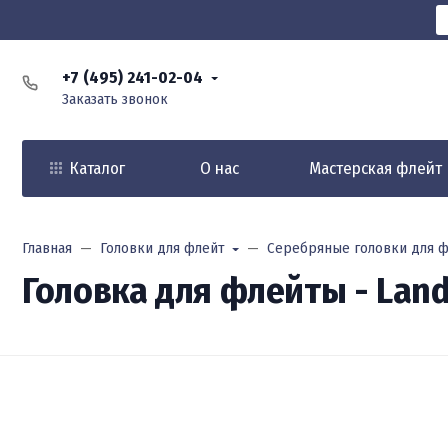
+7 (495) 241-02-04
Заказать звонок
Каталог
О нас
Мастерская флейт
Главная
Головки для флейт
Серебряные головки для ф
Головка для флейты - Lande