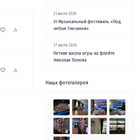
21 июля 2026
VI Музыкальный фестиваль «Под
небом Гнесинки»
17 июля 2026
Летняя школа игры на флейте
Николая Попова
Наша фотогалерея