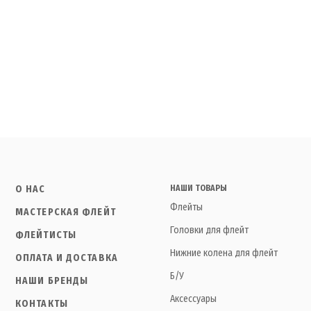
О НАС
НАШИ ТОВАРЫ
Флейты
МАСТЕРСКАЯ ФЛЕЙТ
Головки для флейт
ФЛЕЙТИСТЫ
Нижние колена для флейт
ОПЛАТА И ДОСТАВКА
Б/У
НАШИ БРЕНДЫ
Аксессуары
КОНТАКТЫ