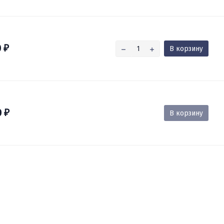
0
В корзину
₽
0
В корзину
₽