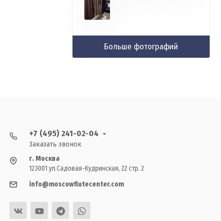
Больше фотографий
+7 (495) 241-02-04
Заказать звонок
г. Москва
123001 ул.Садовая-Кудринская, 22 стр. 2
info@moscowflutecenter.com