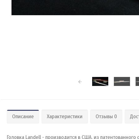
Описание
Характеристики
Отзывы 0
Дос
Головка Landell - производится в США, из патентованного 